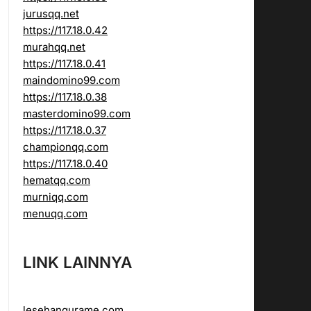
jurusqq.net
https://117.18.0.42
murahqq.net
https://117.18.0.41
maindomino99.com
https://117.18.0.38
masterdomino99.com
https://117.18.0.37
championqq.com
https://117.18.0.40
hematqq.com
murniqq.com
menuqq.com
LINK LAINNYA
lesehangurame.com