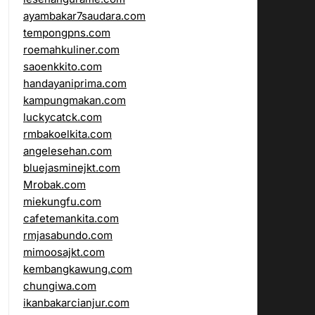
ayambakar7saudara.com
tempongpns.com
roemahkuliner.com
saoenkkito.com
handayaniprima.com
kampungmakan.com
luckycatck.com
rmbakoelkita.com
angelesehan.com
bluejasminejkt.com
Mrobak.com
miekungfu.com
cafetemankita.com
rmjasabundo.com
mimoosajkt.com
kembangkawung.com
chungiwa.com
ikanbakarcianjur.com