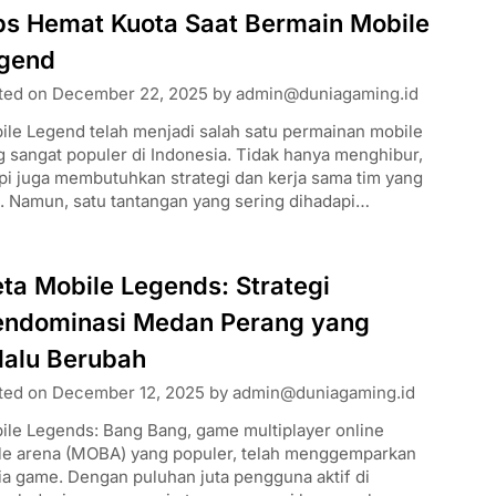
ps Hemat Kuota Saat Bermain Mobile
gend
ted on
December 22, 2025
by
admin@duniagaming.id
ile Legend telah menjadi salah satu permainan mobile
 sangat populer di Indonesia. Tidak hanya menghibur,
pi juga membutuhkan strategi dan kerja sama tim yang
k. Namun, satu tantangan yang sering dihadapi…
ta Mobile Legends: Strategi
ndominasi Medan Perang yang
lalu Berubah
ted on
December 12, 2025
by
admin@duniagaming.id
ile Legends: Bang Bang, game multiplayer online
tle arena (MOBA) yang populer, telah menggemparkan
ia game. Dengan puluhan juta pengguna aktif di