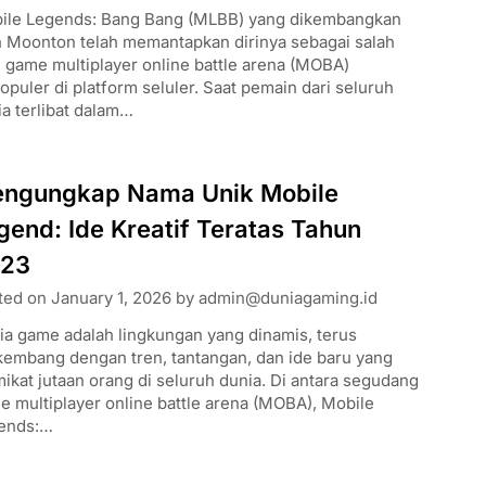
ile Legends: Bang Bang (MLBB) yang dikembangkan
h Moonton telah memantapkan dirinya sebagai salah
 game multiplayer online battle arena (MOBA)
opuler di platform seluler. Saat pemain dari seluruh
a terlibat dalam…
ngungkap Nama Unik Mobile
gend: Ide Kreatif Teratas Tahun
23
ted on
January 1, 2026
by
admin@duniagaming.id
ia game adalah lingkungan yang dinamis, terus
kembang dengan tren, tantangan, dan ide baru yang
kat jutaan orang di seluruh dunia. Di antara segudang
 multiplayer online battle arena (MOBA), Mobile
ends:…