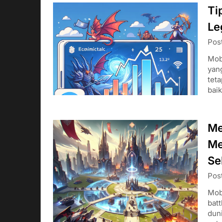
Ti
Le
Pos
Mob
yang
teta
bai
Me
Me
Se
Pos
Mob
bat
dun