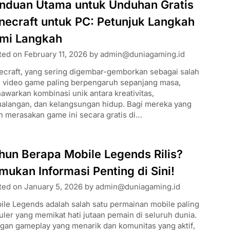
nduan Utama untuk Unduhan Gratis
necraft untuk PC: Petunjuk Langkah
mi Langkah
ted on
February 11, 2026
by
admin@duniagaming.id
ecraft, yang sering digembar-gemborkan sebagai salah
u video game paling berpengaruh sepanjang masa,
warkan kombinasi unik antara kreativitas,
ualangan, dan kelangsungan hidup. Bagi mereka yang
n merasakan game ini secara gratis di…
hun Berapa Mobile Legends Rilis?
mukan Informasi Penting di Sini!
ted on
January 5, 2026
by
admin@duniagaming.id
ile Legends adalah salah satu permainan mobile paling
ler yang memikat hati jutaan pemain di seluruh dunia.
gan gameplay yang menarik dan komunitas yang aktif,