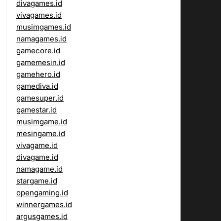
divagames.id
vivagames.id
musimgames.id
namagames.id
gamecore.id
gamemesin.id
gamehero.id
gamediva.id
gamesuper.id
gamestar.id
musimgame.id
mesingame.id
vivagame.id
divagame.id
namagame.id
stargame.id
opengaming.id
winnergames.id
argusgames.id