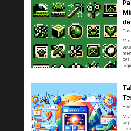
Pa
Mi
de
Pos
Min
sat
mena
pet
ingi
Ta
Te
Pos
Mob
popu
Den