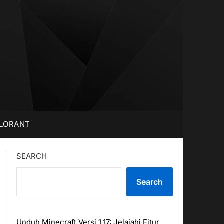
LORANT
SEARCH
Search
Unduh Minecraft Versi 1.17: Jelajahi Fitur