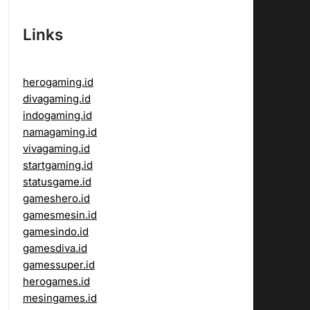
Links
herogaming.id
divagaming.id
indogaming.id
namagaming.id
vivagaming.id
startgaming.id
statusgame.id
gameshero.id
gamesmesin.id
gamesindo.id
gamesdiva.id
gamessuper.id
herogames.id
mesingames.id