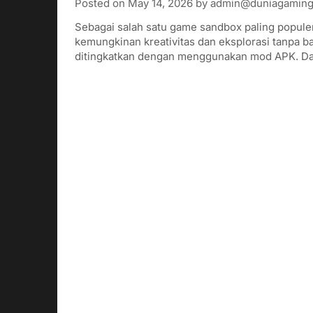
Posted on
May 14, 2026
by
admin@duniagaming
Sebagai salah satu game sandbox paling popul
kemungkinan kreativitas dan eksplorasi tanpa 
ditingkatkan dengan menggunakan mod APK. Da