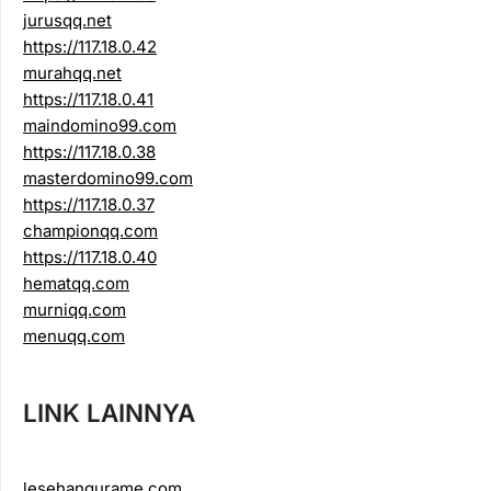
jurusqq.net
https://117.18.0.42
murahqq.net
https://117.18.0.41
maindomino99.com
https://117.18.0.38
masterdomino99.com
https://117.18.0.37
championqq.com
https://117.18.0.40
hematqq.com
murniqq.com
menuqq.com
LINK LAINNYA
lesehangurame.com