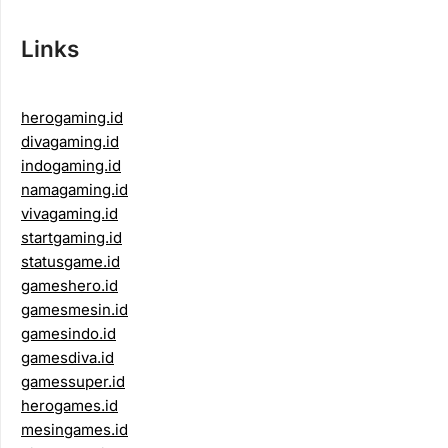
Links
herogaming.id
divagaming.id
indogaming.id
namagaming.id
vivagaming.id
startgaming.id
statusgame.id
gameshero.id
gamesmesin.id
gamesindo.id
gamesdiva.id
gamessuper.id
herogames.id
mesingames.id