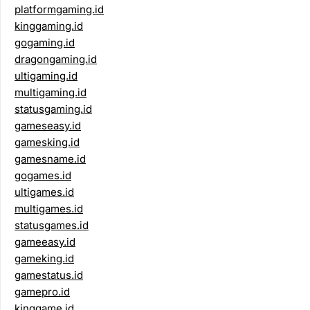
platformgaming.id
kinggaming.id
gogaming.id
dragongaming.id
ultigaming.id
multigaming.id
statusgaming.id
gameseasy.id
gamesking.id
gamesname.id
gogames.id
ultigames.id
multigames.id
statusgames.id
gameeasy.id
gameking.id
gamestatus.id
gamepro.id
kinggame.id