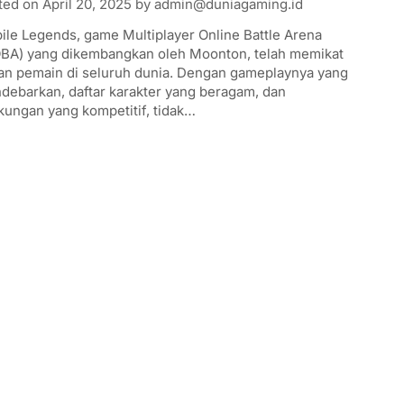
ted on
April 20, 2025
by
admin@duniagaming.id
ile Legends, game Multiplayer Online Battle Arena
BA) yang dikembangkan oleh Moonton, telah memikat
aan pemain di seluruh dunia. Dengan gameplaynya yang
debarkan, daftar karakter yang beragam, dan
kungan yang kompetitif, tidak…