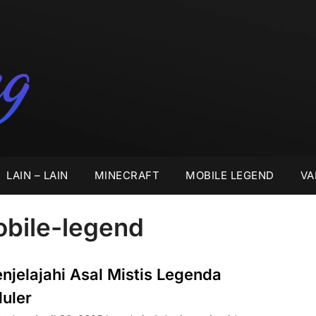
LAIN – LAIN
MINECRAFT
MOBILE LEGEND
VA
bile-legend
njelajahi Asal Mistis Legenda
luler