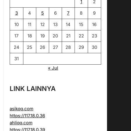
1
2
3
4
5
6
7
8
9
10
11
12
13
14
15
16
17
18
19
20
21
22
23
24
25
26
27
28
29
30
31
« Jul
LINK LAINNYA
asikqq.com
https://117.18.0.36
ahliqq.com
https://117.18.0.39