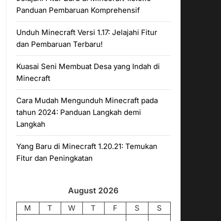
Panduan Pembaruan Komprehensif
Unduh Minecraft Versi 1.17: Jelajahi Fitur
dan Pembaruan Terbaru!
Kuasai Seni Membuat Desa yang Indah di
Minecraft
Cara Mudah Mengunduh Minecraft pada
tahun 2024: Panduan Langkah demi
Langkah
Yang Baru di Minecraft 1.20.21: Temukan
Fitur dan Peningkatan
August 2026
M
T
W
T
F
S
S