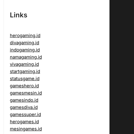
Links
herogaming.id
divagaming.id
indogaming.id
namagaming.id
vivagaming.id
startgaming.id
statusgame.id
gameshero.id
gamesmesin.id
gamesindo.id
gamesdiva.id
gamessuper.id
herogames.id
mesingames.id