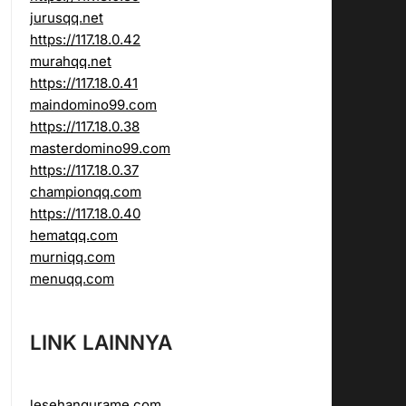
jurusqq.net
https://117.18.0.42
murahqq.net
https://117.18.0.41
maindomino99.com
https://117.18.0.38
masterdomino99.com
https://117.18.0.37
championqq.com
https://117.18.0.40
hematqq.com
murniqq.com
menuqq.com
LINK LAINNYA
lesehangurame.com