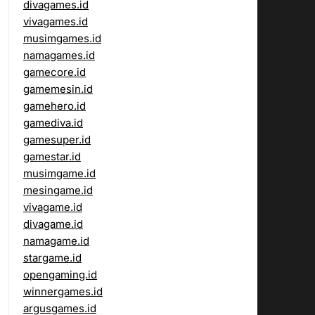
divagames.id
vivagames.id
musimgames.id
namagames.id
gamecore.id
gamemesin.id
gamehero.id
gamediva.id
gamesuper.id
gamestar.id
musimgame.id
mesingame.id
vivagame.id
divagame.id
namagame.id
stargame.id
opengaming.id
winnergames.id
argusgames.id