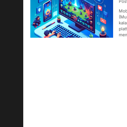
Pos
Mob
(Mul
kal
pla
mem