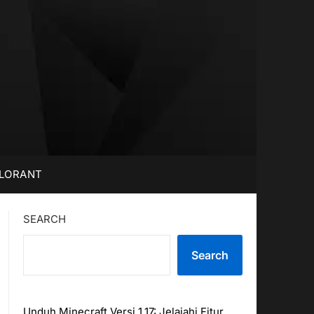
LORANT
SEARCH
Search
Unduh Minecraft Versi 1.17: Jelajahi Fitur