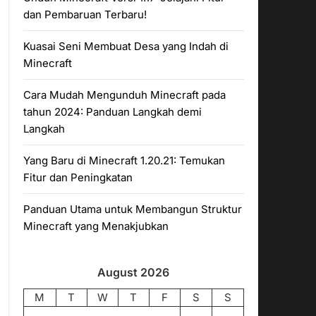
dan Pembaruan Terbaru!
Kuasai Seni Membuat Desa yang Indah di
Minecraft
Cara Mudah Mengunduh Minecraft pada
tahun 2024: Panduan Langkah demi
Langkah
Yang Baru di Minecraft 1.20.21: Temukan
Fitur dan Peningkatan
Panduan Utama untuk Membangun Struktur
Minecraft yang Menakjubkan
August 2026
M
T
W
T
F
S
S