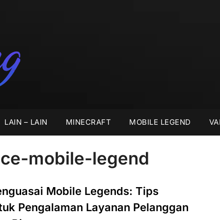
LAIN – LAIN
MINECRAFT
MOBILE LEGEND
VA
ice-mobile-legend
nguasai Mobile Legends: Tips
tuk Pengalaman Layanan Pelanggan