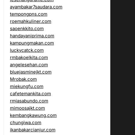
ayambakar7saudara.com
tempongpns.com
roemahkuliner.com
saoenkkito.com
handayaniprima.com
kampungmakan.com
luckycatck.com
rmbakoelkita.com
angelesehan.com
bluejasminejkt.com
Mrobak.com
miekungfu.com
cafetemankita.com
rmjasabundo.com
mimoosajkt.com
kembangkawung.com
chungiwa.com
ikanbakarcianjur.com