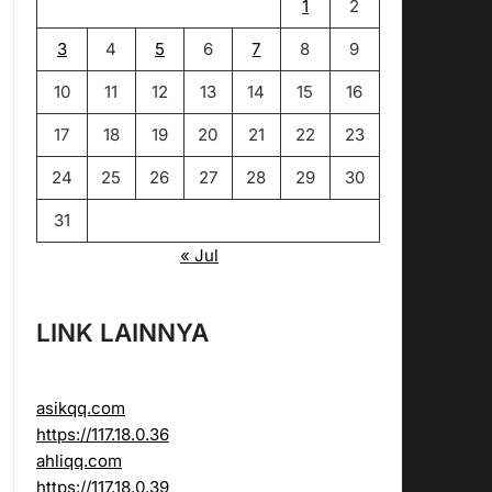
1
2
3
4
5
6
7
8
9
10
11
12
13
14
15
16
17
18
19
20
21
22
23
24
25
26
27
28
29
30
31
« Jul
LINK LAINNYA
asikqq.com
https://117.18.0.36
ahliqq.com
https://117.18.0.39