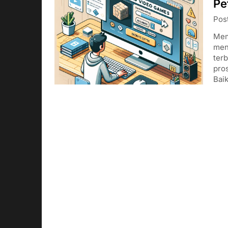
Pe
Pos
Mem
men
terb
pro
Bai