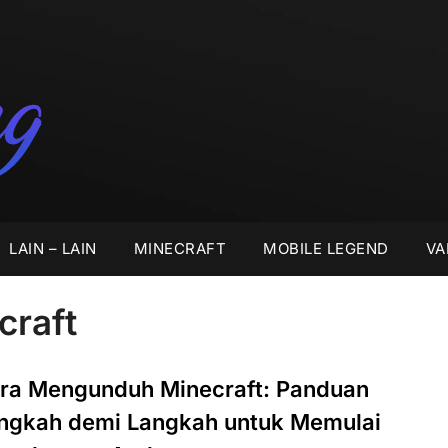
LAIN – LAIN
MINECRAFT
MOBILE LEGEND
VA
craft
ra Mengunduh Minecraft: Panduan
ngkah demi Langkah untuk Memulai