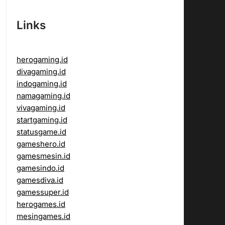
Links
herogaming.id
divagaming.id
indogaming.id
namagaming.id
vivagaming.id
startgaming.id
statusgame.id
gameshero.id
gamesmesin.id
gamesindo.id
gamesdiva.id
gamessuper.id
herogames.id
mesingames.id