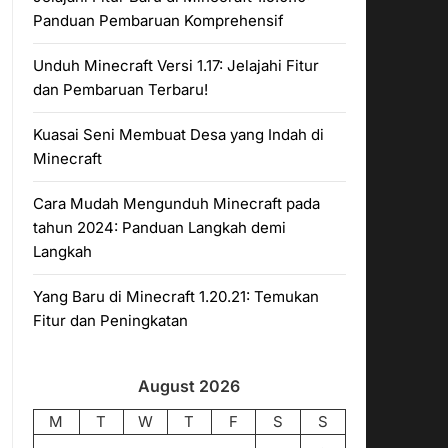
Panduan Pembaruan Komprehensif
Unduh Minecraft Versi 1.17: Jelajahi Fitur
dan Pembaruan Terbaru!
Kuasai Seni Membuat Desa yang Indah di
Minecraft
Cara Mudah Mengunduh Minecraft pada
tahun 2024: Panduan Langkah demi
Langkah
Yang Baru di Minecraft 1.20.21: Temukan
Fitur dan Peningkatan
August 2026
M
T
W
T
F
S
S