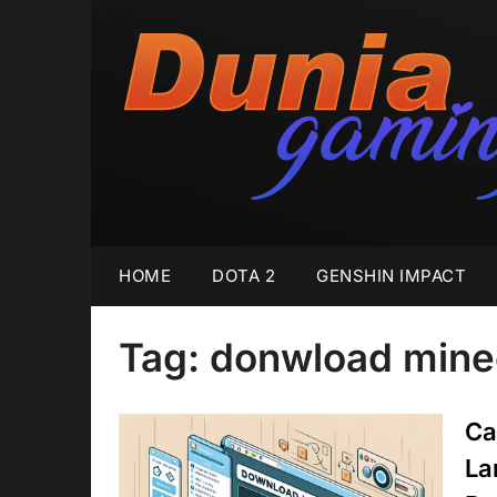
Skip
to
content
HOME
DOTA 2
GENSHIN IMPACT
Tag:
donwload mine
Ca
La