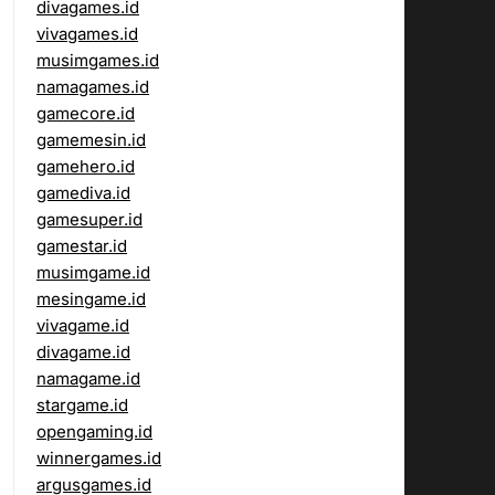
divagames.id
vivagames.id
musimgames.id
namagames.id
gamecore.id
gamemesin.id
gamehero.id
gamediva.id
gamesuper.id
gamestar.id
musimgame.id
mesingame.id
vivagame.id
divagame.id
namagame.id
stargame.id
opengaming.id
winnergames.id
argusgames.id