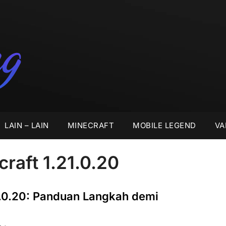
LAIN – LAIN
MINECRAFT
MOBILE LEGEND
VA
raft 1.21.0.20
.0.20: Panduan Langkah demi