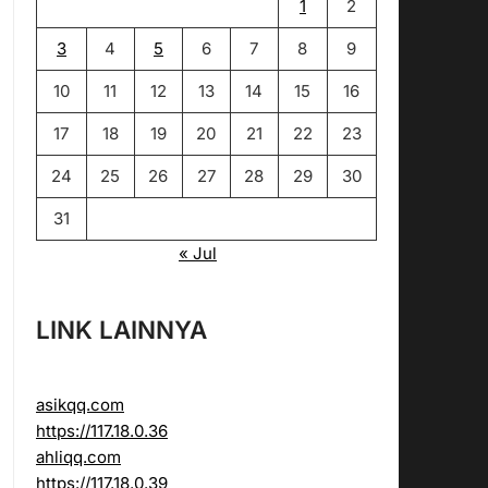
1
2
3
4
5
6
7
8
9
10
11
12
13
14
15
16
17
18
19
20
21
22
23
24
25
26
27
28
29
30
31
« Jul
LINK LAINNYA
asikqq.com
https://117.18.0.36
ahliqq.com
https://117.18.0.39