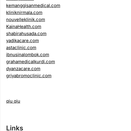
kemanggisanmedical.com
kliniknirmala.com
nouvelleklinik.com
KainaHealth.com
shabirahusada.com
yadikacare.com
astaclinic.com
ibnusinalombok.com
grahamedicalkurdi.com
dyanzacare.com
griyabromoclinic.com
qiu qiu
Links