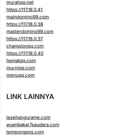
murahqq.net
https://117.18.0.41
maindomino99.com
https://117.18.0.38
masterdomino99.com
https://117.18.0.37
championqq.com
https://117.18.0.40
hematqq.com
murniqq.com
menuqq.com
LINK LAINNYA
lesehangurame.com
ayambakar7saudara.com
tempongpns.com