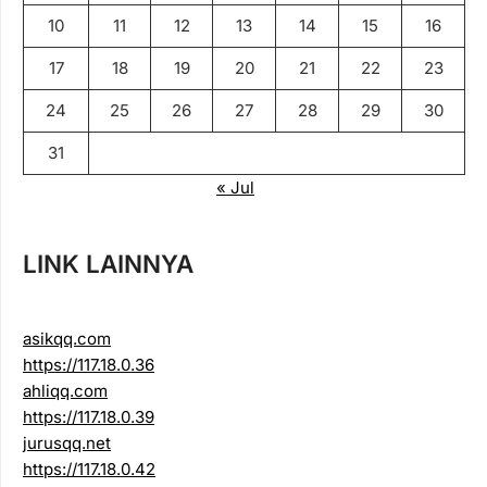
10
11
12
13
14
15
16
17
18
19
20
21
22
23
24
25
26
27
28
29
30
31
« Jul
LINK LAINNYA
asikqq.com
https://117.18.0.36
ahliqq.com
https://117.18.0.39
jurusqq.net
https://117.18.0.42