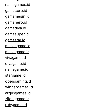
namagames.id
gamecore.id
gamemesin.id
gamehero.id
gamediva.id
gamesuper.id
gamestar.id
musimgame.id
mesingame.id
vivagame.id
divagame.id
namagame.id
stargame.id
opengaming.id
winnergames.id
argusgames.id
zilonggame.id
rubygame.id