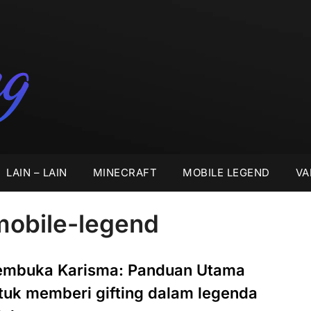
LAIN – LAIN
MINECRAFT
MOBILE LEGEND
VA
mobile-legend
mbuka Karisma: Panduan Utama
tuk memberi gifting dalam legenda