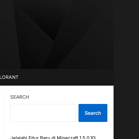
LORANT
SEARCH
Search
Jelajahi Fitur Baru di Minecraft 1.5.0.10: