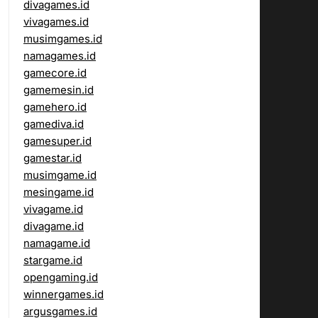
divagames.id
vivagames.id
musimgames.id
namagames.id
gamecore.id
gamemesin.id
gamehero.id
gamediva.id
gamesuper.id
gamestar.id
musimgame.id
mesingame.id
vivagame.id
divagame.id
namagame.id
stargame.id
opengaming.id
winnergames.id
argusgames.id