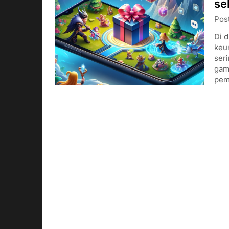
se
Pos
Di 
keun
ser
gam
pem