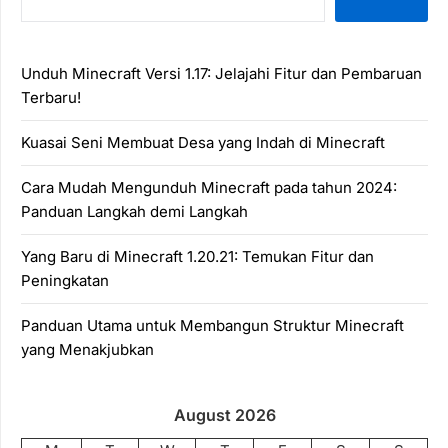
Unduh Minecraft Versi 1.17: Jelajahi Fitur dan Pembaruan
Terbaru!
Kuasai Seni Membuat Desa yang Indah di Minecraft
Cara Mudah Mengunduh Minecraft pada tahun 2024:
Panduan Langkah demi Langkah
Yang Baru di Minecraft 1.20.21: Temukan Fitur dan
Peningkatan
Panduan Utama untuk Membangun Struktur Minecraft
yang Menakjubkan
August 2026