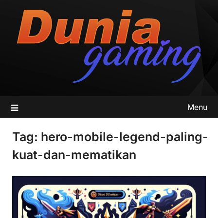
Skip
to
content
Menu
Tag:
hero-mobile-legend-paling-
kuat-dan-mematikan