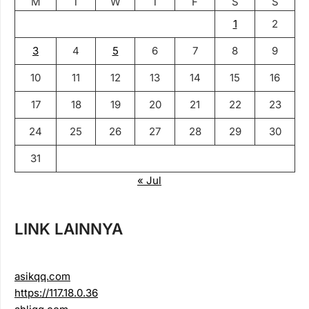
M
T
W
T
F
S
S
1
2
3
4
5
6
7
8
9
10
11
12
13
14
15
16
17
18
19
20
21
22
23
24
25
26
27
28
29
30
31
« Jul
LINK LAINNYA
asikqq.com
https://117.18.0.36