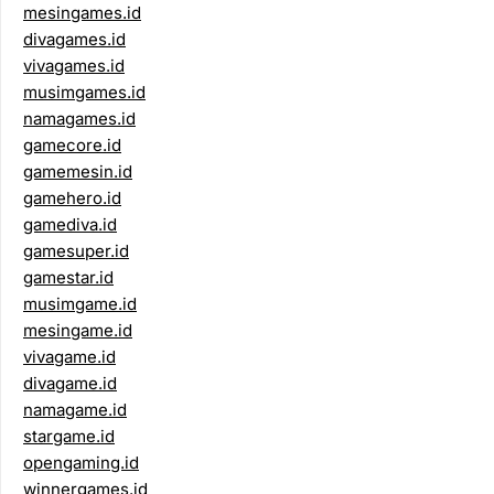
mesingames.id
divagames.id
vivagames.id
musimgames.id
namagames.id
gamecore.id
gamemesin.id
gamehero.id
gamediva.id
gamesuper.id
gamestar.id
musimgame.id
mesingame.id
vivagame.id
divagame.id
namagame.id
stargame.id
opengaming.id
winnergames.id