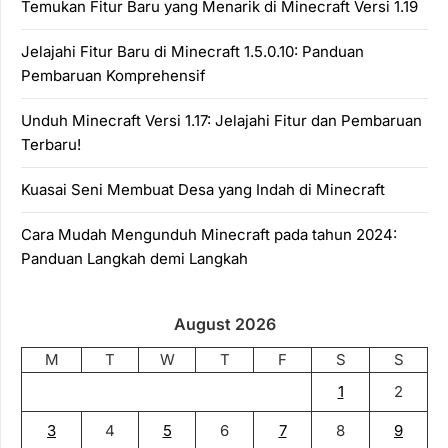
Temukan Fitur Baru yang Menarik di Minecraft Versi 1.19
Jelajahi Fitur Baru di Minecraft 1.5.0.10: Panduan
Pembaruan Komprehensif
Unduh Minecraft Versi 1.17: Jelajahi Fitur dan Pembaruan
Terbaru!
Kuasai Seni Membuat Desa yang Indah di Minecraft
Cara Mudah Mengunduh Minecraft pada tahun 2024:
Panduan Langkah demi Langkah
August 2026
M
T
W
T
F
S
S
1
2
3
4
5
6
7
8
9