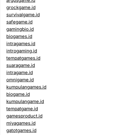
argusgame.id
grockgame.id
survivalgame.id
safegame.id
gamingbio.id
biogames.id
intragames.id
introgaming.id
tempatgames.id
suaragame.id
intragame.id
omnigame.id
kumpulangames.id
biogame.id
kumpulangame.id
tempatgame.id
gamesproduct.id
miyagames.id
gatotgames.id