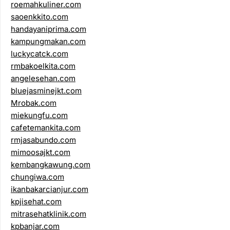
roemahkuliner.com
saoenkkito.com
handayaniprima.com
kampungmakan.com
luckycatck.com
rmbakoelkita.com
angelesehan.com
bluejasminejkt.com
Mrobak.com
miekungfu.com
cafetemankita.com
rmjasabundo.com
mimoosajkt.com
kembangkawung.com
chungiwa.com
ikanbakarcianjur.com
kpjisehat.com
mitrasehatklinik.com
kpbanjar.com