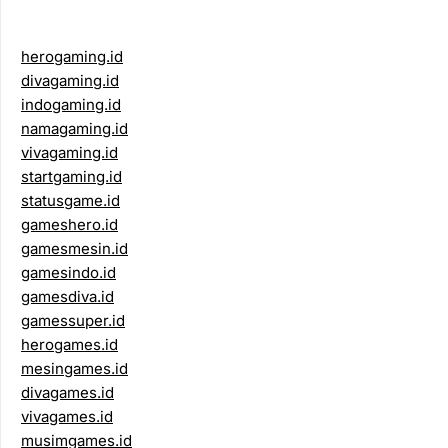
herogaming.id
divagaming.id
indogaming.id
namagaming.id
vivagaming.id
startgaming.id
statusgame.id
gameshero.id
gamesmesin.id
gamesindo.id
gamesdiva.id
gamessuper.id
herogames.id
mesingames.id
divagames.id
vivagames.id
musimgames.id