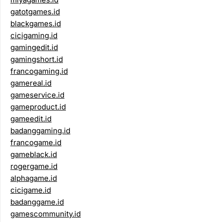
gatotgames.id
blackgames.id
cicigaming.id
gamingedit.id
gamingshort.id
francogaming.id
gamereal.id
gameservice.id
gameproduct.id
gameedit.id
badanggaming.id
francogame.id
gameblack.id
rogergame.id
alphagame.id
cicigame.id
badanggame.id
gamescommunity.id