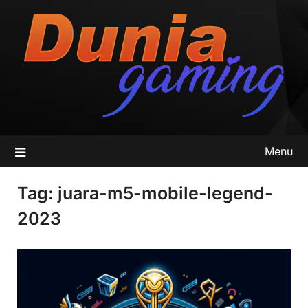
Skip
to
content
Menu
Tag:
juara-m5-mobile-legend-
2023