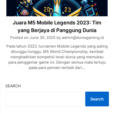
Juara M5 Mobile Legends 2023: Tim
yang Berjaya di Panggung Dunia
Posted on
June 30, 2025
by
admin@duniagaming.id
Pada tahun 2023, turnamen Mobile Legends yang paling
ditunggu-tunggu, M5 World Championship, kembali
menghadirkan kompetisi level dunia yang memukau
para penggemar game ini. Dengan semua mata tertuju
pada para pemain terbaik dari…
SEARCH
Search