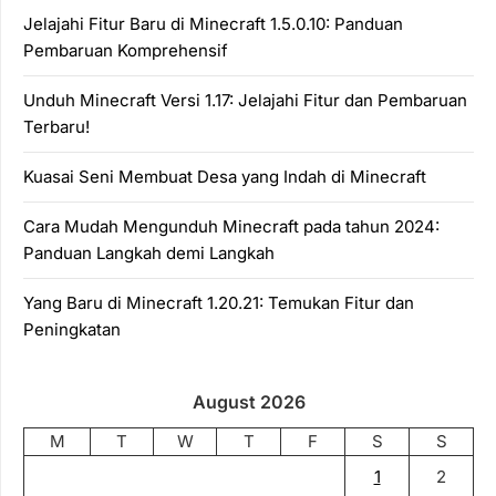
Jelajahi Fitur Baru di Minecraft 1.5.0.10: Panduan
Pembaruan Komprehensif
Unduh Minecraft Versi 1.17: Jelajahi Fitur dan Pembaruan
Terbaru!
Kuasai Seni Membuat Desa yang Indah di Minecraft
Cara Mudah Mengunduh Minecraft pada tahun 2024:
Panduan Langkah demi Langkah
Yang Baru di Minecraft 1.20.21: Temukan Fitur dan
Peningkatan
August 2026
M
T
W
T
F
S
S
1
2