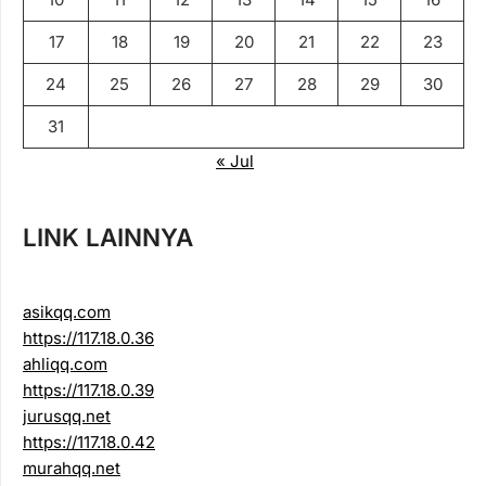
17
18
19
20
21
22
23
24
25
26
27
28
29
30
31
« Jul
LINK LAINNYA
asikqq.com
https://117.18.0.36
ahliqq.com
https://117.18.0.39
jurusqq.net
https://117.18.0.42
murahqq.net