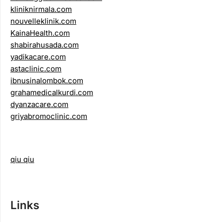
kliniknirmala.com
nouvelleklinik.com
KainaHealth.com
shabirahusada.com
yadikacare.com
astaclinic.com
ibnusinalombok.com
grahamedicalkurdi.com
dyanzacare.com
griyabromoclinic.com
qiu qiu
Links