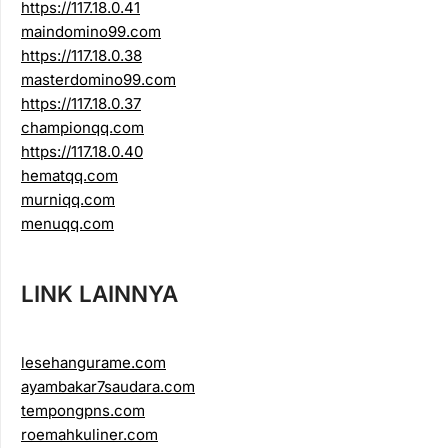
https://117.18.0.41
maindomino99.com
https://117.18.0.38
masterdomino99.com
https://117.18.0.37
championqq.com
https://117.18.0.40
hematqq.com
murniqq.com
menuqq.com
LINK LAINNYA
lesehangurame.com
ayambakar7saudara.com
tempongpns.com
roemahkuliner.com