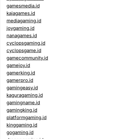
gamesmedia.id
kajagames.id
mediagaming.id
joygaming.id
nanagames.id
cyclopsgaming.id
cyclopsgame.id
gamecommunity.id
gamejoy.id
gamerking.id
gamerpro.id
gamingeasy.id
kaguragaming.id
gamingname.id
gamingking.id
platformgaming.id
kinggaming.id
gogaming.id