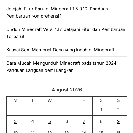
Jelajahi Fitur Baru di Minecraft 1.5.0.10: Panduan
Pembaruan Komprehensif
Unduh Minecraft Versi 1.17: Jelajahi Fitur dan Pembaruan
Terbaru!
Kuasai Seni Membuat Desa yang Indah di Minecraft
Cara Mudah Mengunduh Minecraft pada tahun 2024:
Panduan Langkah demi Langkah
August 2026
M
T
W
T
F
S
S
1
2
3
4
5
6
7
8
9
10
11
12
13
14
15
16