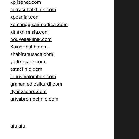
kpjisehat.com
mitrasehatklinik.com
kpbanjar.com
kemanggisanmedical.com
kliniknirmala.com
nouvelleklinik.com
KainaHealth.com
shabirahusada.com
yadikacare.com
astaclinic.com
ibnusinalombok.com
grahamedicalkurdi.com
dyanzacare.com
griyabromoclinic.com
qiu qiu