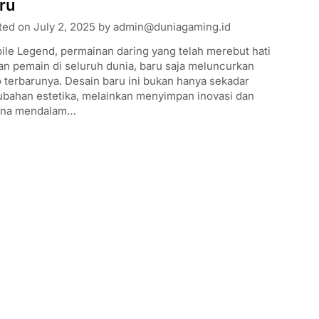
ru
ted on
July 2, 2025
by
admin@duniagaming.id
ile Legend, permainan daring yang telah merebut hati
an pemain di seluruh dunia, baru saja meluncurkan
 terbarunya. Desain baru ini bukan hanya sekadar
ubahan estetika, melainkan menyimpan inovasi dan
na mendalam…