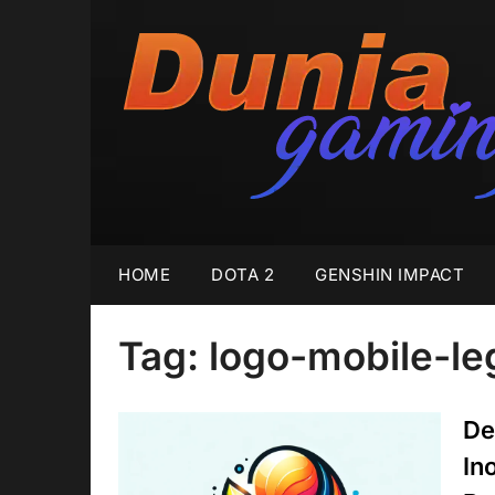
Skip
to
content
HOME
DOTA 2
GENSHIN IMPACT
Tag:
logo-mobile-le
De
In