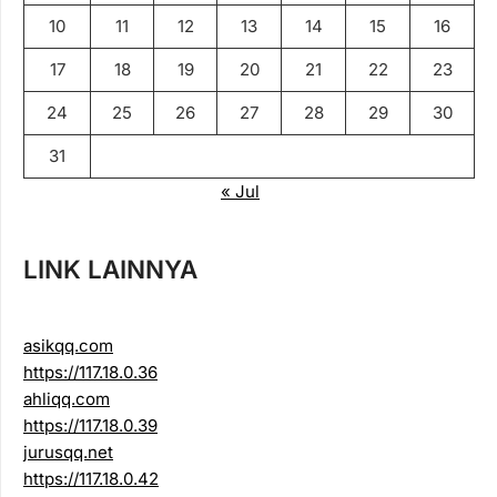
10
11
12
13
14
15
16
17
18
19
20
21
22
23
24
25
26
27
28
29
30
31
« Jul
LINK LAINNYA
asikqq.com
https://117.18.0.36
ahliqq.com
https://117.18.0.39
jurusqq.net
https://117.18.0.42