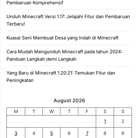
Pembaruan Komprehensif
Unduh Minecraft Versi 1.17: Jelajahi Fitur dan Pembaruan
Terbaru!
Kuasai Seni Membuat Desa yang Indah di Minecraft
Cara Mudah Mengunduh Minecraft pada tahun 2024:
Panduan Langkah demi Langkah
Yang Baru di Minecraft 1.20.21: Temukan Fitur dan
Peningkatan
August 2026
M
T
W
T
F
S
S
1
2
3
4
5
6
7
8
9