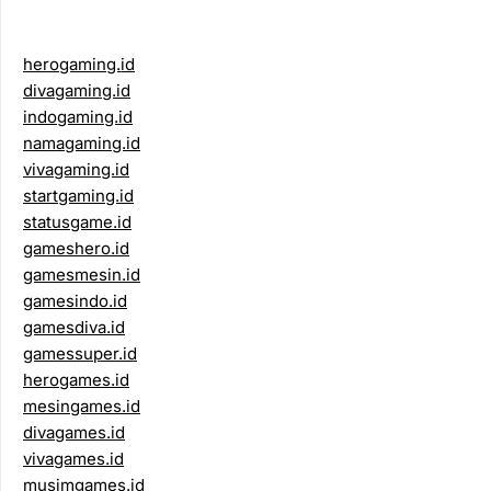
herogaming.id
divagaming.id
indogaming.id
namagaming.id
vivagaming.id
startgaming.id
statusgame.id
gameshero.id
gamesmesin.id
gamesindo.id
gamesdiva.id
gamessuper.id
herogames.id
mesingames.id
divagames.id
vivagames.id
musimgames.id