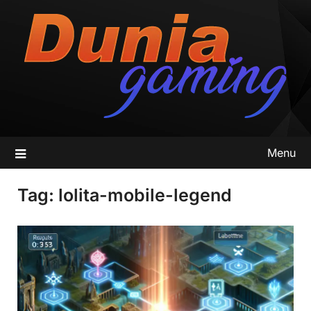
Skip
to
content
Menu
Tag:
lolita-mobile-legend