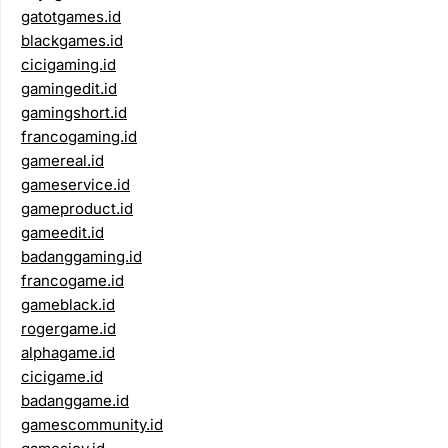
gatotgames.id
blackgames.id
cicigaming.id
gamingedit.id
gamingshort.id
francogaming.id
gamereal.id
gameservice.id
gameproduct.id
gameedit.id
badanggaming.id
francogame.id
gameblack.id
rogergame.id
alphagame.id
cicigame.id
badanggame.id
gamescommunity.id