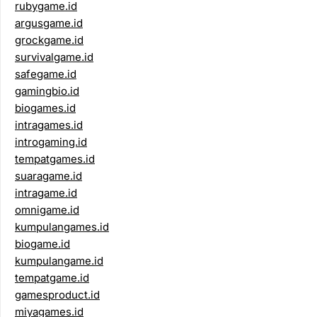
rubygame.id
argusgame.id
grockgame.id
survivalgame.id
safegame.id
gamingbio.id
biogames.id
intragames.id
introgaming.id
tempatgames.id
suaragame.id
intragame.id
omnigame.id
kumpulangames.id
biogame.id
kumpulangame.id
tempatgame.id
gamesproduct.id
miyagames.id