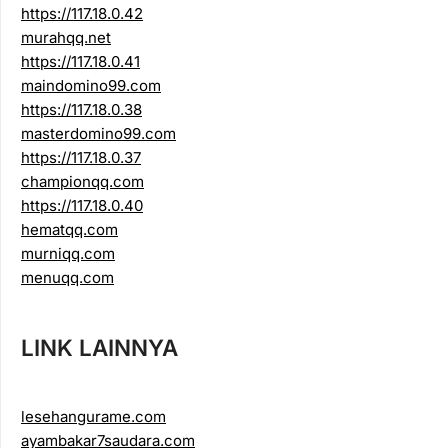
https://117.18.0.42
murahqq.net
https://117.18.0.41
maindomino99.com
https://117.18.0.38
masterdomino99.com
https://117.18.0.37
championqq.com
https://117.18.0.40
hematqq.com
murniqq.com
menuqq.com
LINK LAINNYA
lesehangurame.com
ayambakar7saudara.com