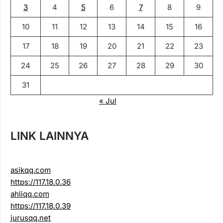
3
4
5
6
7
8
9
10
11
12
13
14
15
16
17
18
19
20
21
22
23
24
25
26
27
28
29
30
31
« Jul
LINK LAINNYA
asikqq.com
https://117.18.0.36
ahliqq.com
https://117.18.0.39
jurusqq.net