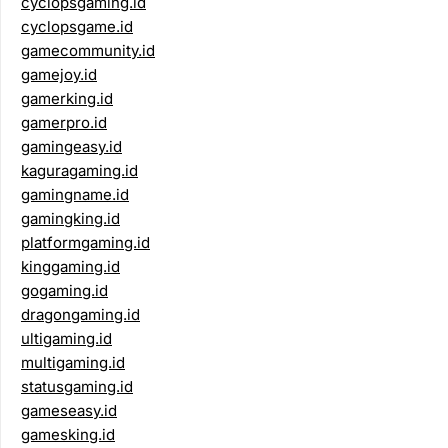
cyclopsgaming.id
cyclopsgame.id
gamecommunity.id
gamejoy.id
gamerking.id
gamerpro.id
gamingeasy.id
kaguragaming.id
gamingname.id
gamingking.id
platformgaming.id
kinggaming.id
gogaming.id
dragongaming.id
ultigaming.id
multigaming.id
statusgaming.id
gameseasy.id
gamesking.id