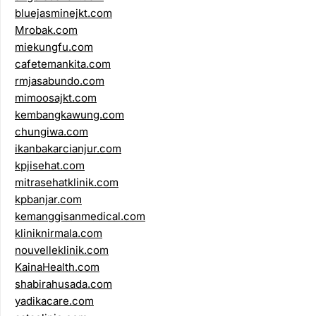
bluejasminejkt.com
Mrobak.com
miekungfu.com
cafetemankita.com
rmjasabundo.com
mimoosajkt.com
kembangkawung.com
chungiwa.com
ikanbakarcianjur.com
kpjisehat.com
mitrasehatklinik.com
kpbanjar.com
kemanggisanmedical.com
kliniknirmala.com
nouvelleklinik.com
KainaHealth.com
shabirahusada.com
yadikacare.com