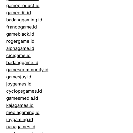
gameproduct.id
gameedit.id
badanggaming.id
francogame.id
gameblack.id
rogergame.id
alphagame.id
cicigame.id
badanggame.id
gamescommunity.id
gamesjoy.id
joygames.id
cyclopsgames.id
gamesmedia.id
kajagames.id
mediagaming.id
joygaming.id
nanagames.id