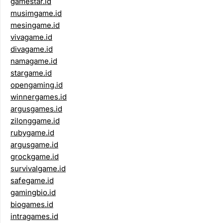
gamestar.id
musimgame.id
mesingame.id
vivagame.id
divagame.id
namagame.id
stargame.id
opengaming.id
winnergames.id
argusgames.id
zilonggame.id
rubygame.id
argusgame.id
grockgame.id
survivalgame.id
safegame.id
gamingbio.id
biogames.id
intragames.id