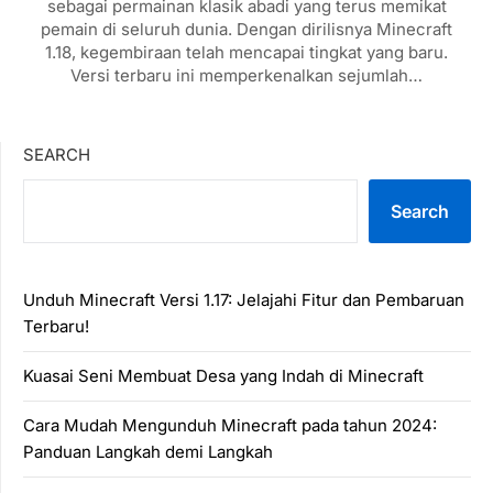
sebagai permainan klasik abadi yang terus memikat
pemain di seluruh dunia. Dengan dirilisnya Minecraft
1.18, kegembiraan telah mencapai tingkat yang baru.
Versi terbaru ini memperkenalkan sejumlah…
SEARCH
Search
Unduh Minecraft Versi 1.17: Jelajahi Fitur dan Pembaruan
Terbaru!
Kuasai Seni Membuat Desa yang Indah di Minecraft
Cara Mudah Mengunduh Minecraft pada tahun 2024:
Panduan Langkah demi Langkah