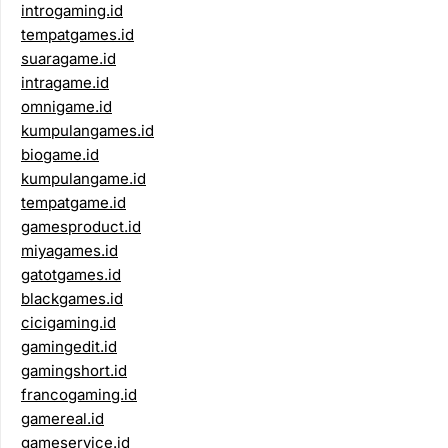
introgaming.id
tempatgames.id
suaragame.id
intragame.id
omnigame.id
kumpulangames.id
biogame.id
kumpulangame.id
tempatgame.id
gamesproduct.id
miyagames.id
gatotgames.id
blackgames.id
cicigaming.id
gamingedit.id
gamingshort.id
francogaming.id
gamereal.id
gameservice.id