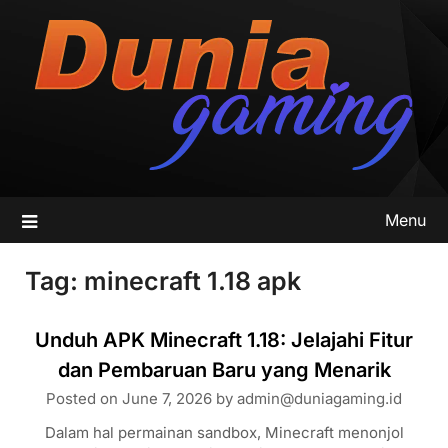
Skip
to
content
Menu
Tag:
minecraft 1.18 apk
Unduh APK Minecraft 1.18: Jelajahi Fitur
dan Pembaruan Baru yang Menarik
Posted on
June 7, 2026
by
admin@duniagaming.id
Dalam hal permainan sandbox, Minecraft menonjol