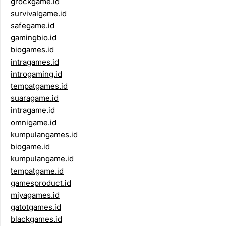
grockgame.id
survivalgame.id
safegame.id
gamingbio.id
biogames.id
intragames.id
introgaming.id
tempatgames.id
suaragame.id
intragame.id
omnigame.id
kumpulangames.id
biogame.id
kumpulangame.id
tempatgame.id
gamesproduct.id
miyagames.id
gatotgames.id
blackgames.id