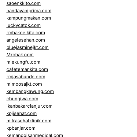
saoenkkito.com
handayaniprima.com
kampungmakan.com
luckycatck.com
rmbakoelkita.com
angelesehan.com
bluejasminejkt.com
Mrobak.com
miekungfu.com
cafetemankita.com
rmjasabundo.com
mimoosajkt.com
kembangkawung.com
chungiwa.com
ikanbakarcianjur.com
kpjisehat.com
mitrasehatklinik.com
kpbanjar.com
kemanggisanmedical.com