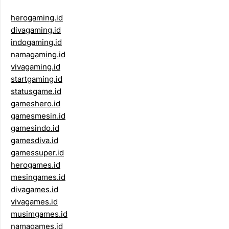
herogaming.id
divagaming.id
indogaming.id
namagaming.id
vivagaming.id
startgaming.id
statusgame.id
gameshero.id
gamesmesin.id
gamesindo.id
gamesdiva.id
gamessuper.id
herogames.id
mesingames.id
divagames.id
vivagames.id
musimgames.id
namagames.id