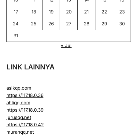
17
18
19
20
21
22
23
24
25
26
27
28
29
30
31
« Jul
LINK LAINNYA
asikqq.com
https://117.18.0.36
ahliqq.com
https://117.18.0.39
jurusqq.net
https://117.18.0.42
murahqq.net