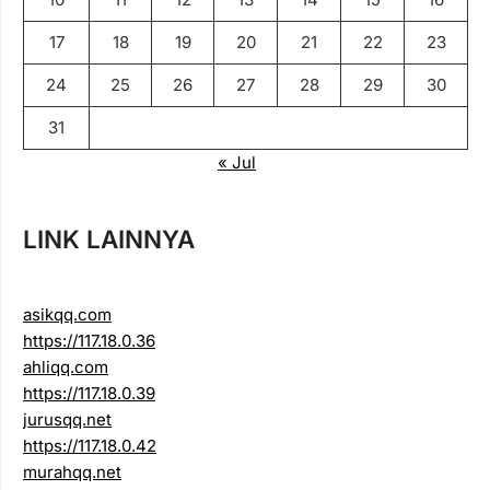
17
18
19
20
21
22
23
24
25
26
27
28
29
30
31
« Jul
LINK LAINNYA
asikqq.com
https://117.18.0.36
ahliqq.com
https://117.18.0.39
jurusqq.net
https://117.18.0.42
murahqq.net