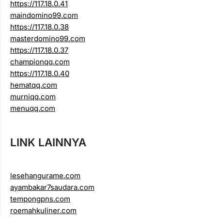
https://117.18.0.41
maindomino99.com
https://117.18.0.38
masterdomino99.com
https://117.18.0.37
championqq.com
https://117.18.0.40
hematqq.com
murniqq.com
menuqq.com
LINK LAINNYA
lesehangurame.com
ayambakar7saudara.com
tempongpns.com
roemahkuliner.com