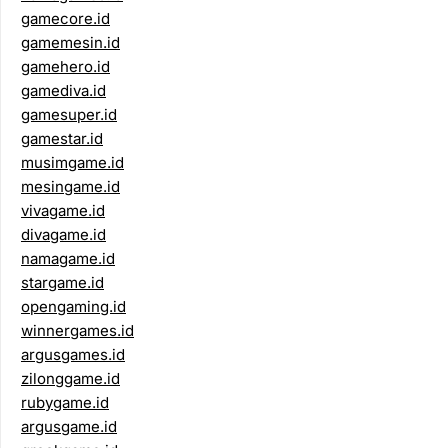
gamecore.id
gamemesin.id
gamehero.id
gamediva.id
gamesuper.id
gamestar.id
musimgame.id
mesingame.id
vivagame.id
divagame.id
namagame.id
stargame.id
opengaming.id
winnergames.id
argusgames.id
zilonggame.id
rubygame.id
argusgame.id