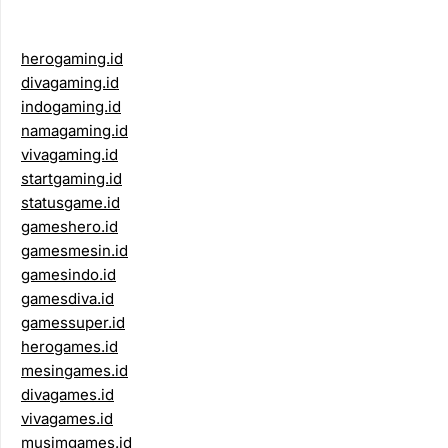
herogaming.id
divagaming.id
indogaming.id
namagaming.id
vivagaming.id
startgaming.id
statusgame.id
gameshero.id
gamesmesin.id
gamesindo.id
gamesdiva.id
gamessuper.id
herogames.id
mesingames.id
divagames.id
vivagames.id
musimgames.id