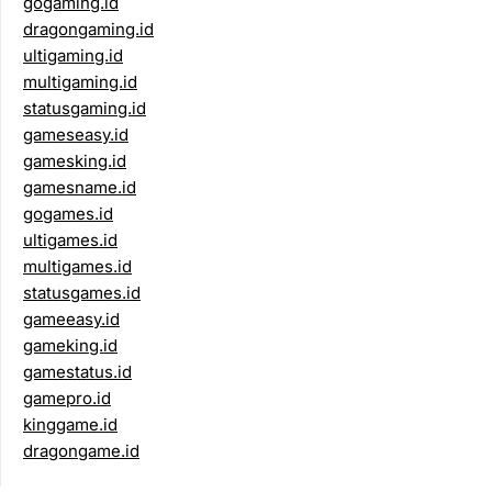
gogaming.id
dragongaming.id
ultigaming.id
multigaming.id
statusgaming.id
gameseasy.id
gamesking.id
gamesname.id
gogames.id
ultigames.id
multigames.id
statusgames.id
gameeasy.id
gameking.id
gamestatus.id
gamepro.id
kinggame.id
dragongame.id