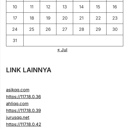
10
11
12
13
14
15
16
17
18
19
20
21
22
23
24
25
26
27
28
29
30
31
« Jul
LINK LAINNYA
asikqq.com
https://117.18.0.36
ahliqq.com
https://117.18.0.39
jurusqq.net
https://117.18.0.42