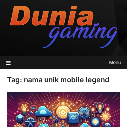
Skip
to
content
Menu
Tag:
nama unik mobile legend