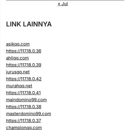
« Jul
LINK LAINNYA
asikqq.com
https://117.18.0.36
ahliqq.com
https://117.18.0.39
jurusqq.net
https://117.18.0.42
murahqq.net
https://117.18.0.41
maindomino99.com
https://117.18.0.38
masterdomino99.com
https://117.18.0.37
championqq.com