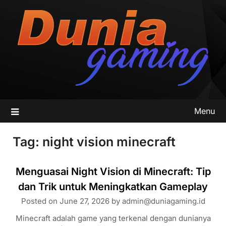
Skip
to
content
Menu
Tag:
night vision minecraft
Menguasai Night Vision di Minecraft: Tip
dan Trik untuk Meningkatkan Gameplay
Posted on
June 27, 2026
by
admin@duniagaming.id
Minecraft adalah game yang terkenal dengan dunianya