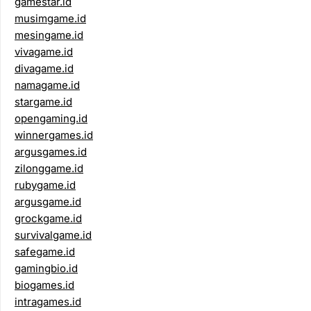
gamestar.id
musimgame.id
mesingame.id
vivagame.id
divagame.id
namagame.id
stargame.id
opengaming.id
winnergames.id
argusgames.id
zilonggame.id
rubygame.id
argusgame.id
grockgame.id
survivalgame.id
safegame.id
gamingbio.id
biogames.id
intragames.id