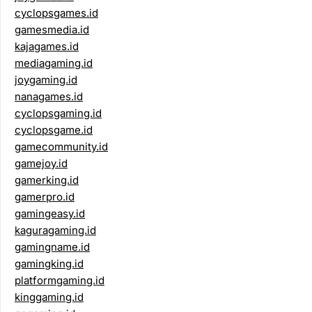
cyclopsgames.id
gamesmedia.id
kajagames.id
mediagaming.id
joygaming.id
nanagames.id
cyclopsgaming.id
cyclopsgame.id
gamecommunity.id
gamejoy.id
gamerking.id
gamerpro.id
gamingeasy.id
kaguragaming.id
gamingname.id
gamingking.id
platformgaming.id
kinggaming.id