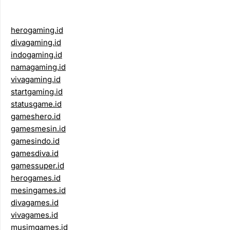
herogaming.id
divagaming.id
indogaming.id
namagaming.id
vivagaming.id
startgaming.id
statusgame.id
gameshero.id
gamesmesin.id
gamesindo.id
gamesdiva.id
gamessuper.id
herogames.id
mesingames.id
divagames.id
vivagames.id
musimgames.id