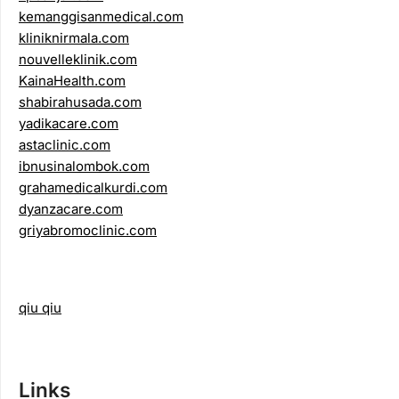
kemanggisanmedical.com
kliniknirmala.com
nouvelleklinik.com
KainaHealth.com
shabirahusada.com
yadikacare.com
astaclinic.com
ibnusinalombok.com
grahamedicalkurdi.com
dyanzacare.com
griyabromoclinic.com
qiu qiu
Links