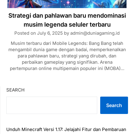
Strategi dan pahlawan baru mendominasi
musim legenda seluler terbaru
Posted on
July 6, 2025
by
admin@duniagaming.id
Musim terbaru dari Mobile Legends: Bang Bang telah
mengambil dunia game dengan badai, memperkenalkan
para pahlawan baru, strategi yang dirubah, dan
perbaikan gameplay yang signifikan. Arena
pertempuran online multipemain populer ini (MOBA)…
SEARCH
Search
Unduh Minecraft Versi 1.17: Jelajahi Fitur dan Pembaruan