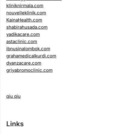
kliniknirmala.com
nouvelleklinik.com
KainaHealth.com
shabirahusada.com
yadikacare.com
astaclinic.com
ibnusinalombok.com
grahamedicalkurdi.com
dyanzacare.com
griyabromoclinic.com
qiu qiu
Links