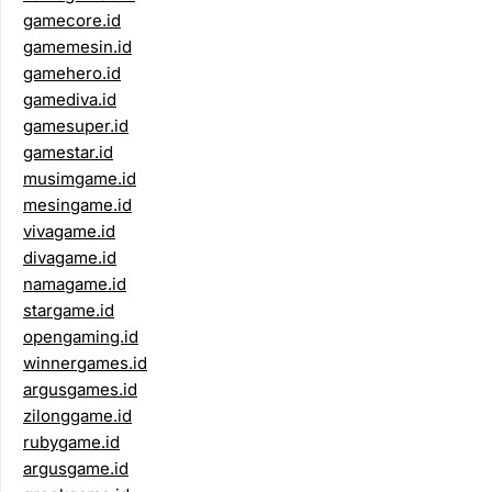
gamecore.id
gamemesin.id
gamehero.id
gamediva.id
gamesuper.id
gamestar.id
musimgame.id
mesingame.id
vivagame.id
divagame.id
namagame.id
stargame.id
opengaming.id
winnergames.id
argusgames.id
zilonggame.id
rubygame.id
argusgame.id