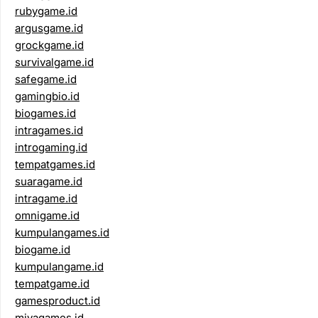
rubygame.id
argusgame.id
grockgame.id
survivalgame.id
safegame.id
gamingbio.id
biogames.id
intragames.id
introgaming.id
tempatgames.id
suaragame.id
intragame.id
omnigame.id
kumpulangames.id
biogame.id
kumpulangame.id
tempatgame.id
gamesproduct.id
miyagames.id