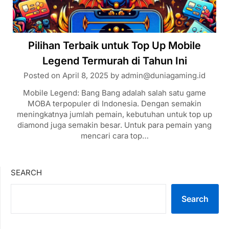
Pilihan Terbaik untuk Top Up Mobile
Legend Termurah di Tahun Ini
Posted on
April 8, 2025
by
admin@duniagaming.id
Mobile Legend: Bang Bang adalah salah satu game
MOBA terpopuler di Indonesia. Dengan semakin
meningkatnya jumlah pemain, kebutuhan untuk top up
diamond juga semakin besar. Untuk para pemain yang
mencari cara top…
SEARCH
Search