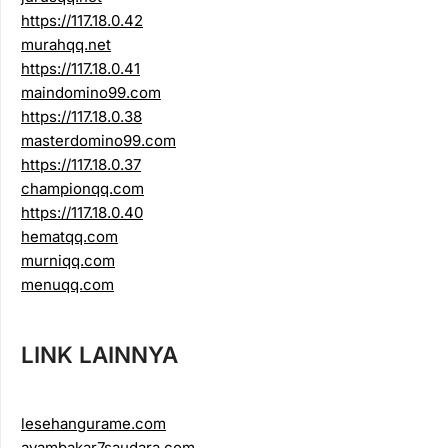
https://117.18.0.42
murahqq.net
https://117.18.0.41
maindomino99.com
https://117.18.0.38
masterdomino99.com
https://117.18.0.37
championqq.com
https://117.18.0.40
hematqq.com
murniqq.com
menuqq.com
LINK LAINNYA
lesehangurame.com
ayambakar7saudara.com