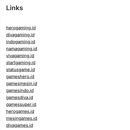
Links
herogaming.id
divagaming.id
indogaming.id
namagaming.id
vivagaming.id
startgaming.id
statusgame.id
gameshero.id
gamesmesin.id
gamesindo.id
gamesdiva.id
gamessuper.id
herogames.id
mesingames.id
divagames.id