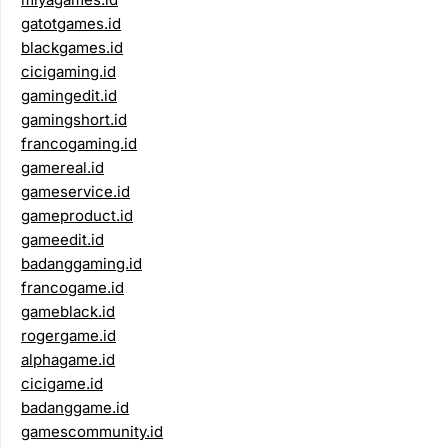
gatotgames.id
blackgames.id
cicigaming.id
gamingedit.id
gamingshort.id
francogaming.id
gamereal.id
gameservice.id
gameproduct.id
gameedit.id
badanggaming.id
francogame.id
gameblack.id
rogergame.id
alphagame.id
cicigame.id
badanggame.id
gamescommunity.id