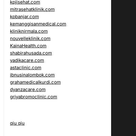
kpjisehat.com
mitrasehatklinik.com
kpbanjar.com
kemanggisanmedical.com
kliniknirmala.com
nouvelleklinik.com
KainaHealth.com
shabirahusada.com
yadikacare.com
astaclinic.com
ibnusinalombok.com
grahamedicalkurdi.com
dyanzacare.com
griyabromoclinic.com
qiu qiu