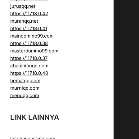
jurusqq.net
https://117.18.0.42
murahqq.net
https://117.18.0.41
maindomino99.com
https://117.18.0.38
masterdomino99.com
https://117.18.0.37
championqq.com
https://117.18.0.40
hematqq.com
murniqq.com
menuqq.com
LINK LAINNYA
lesehangurame.com