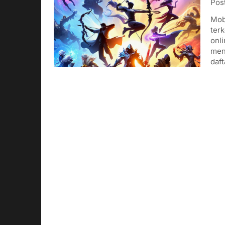
Pos
Mob
ter
onl
men
daf