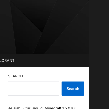
LORANT
SEARCH
Search
Jelajahi Fitur Baru di Minecraft 1.5.0.10: