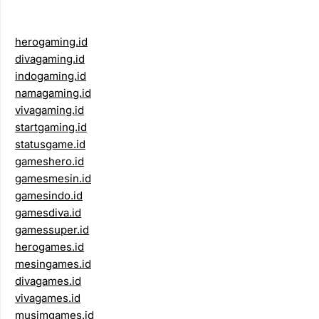
herogaming.id
divagaming.id
indogaming.id
namagaming.id
vivagaming.id
startgaming.id
statusgame.id
gameshero.id
gamesmesin.id
gamesindo.id
gamesdiva.id
gamessuper.id
herogames.id
mesingames.id
divagames.id
vivagames.id
musimgames.id