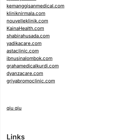
kemanggisanmedical.com
kliniknirmala.com
nouvelleklinik.com
KainaHealth.com
shabirahusada.com
yadikacare.com
astaclinic.com
ibnusinalombok.com
grahamedicalkurdi.com
dyanzacare.com
griyabromoclinic.com
qiu qiu
Links