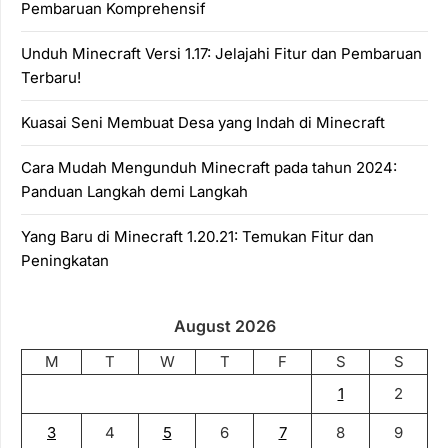
Pembaruan Komprehensif
Unduh Minecraft Versi 1.17: Jelajahi Fitur dan Pembaruan
Terbaru!
Kuasai Seni Membuat Desa yang Indah di Minecraft
Cara Mudah Mengunduh Minecraft pada tahun 2024:
Panduan Langkah demi Langkah
Yang Baru di Minecraft 1.20.21: Temukan Fitur dan
Peningkatan
August 2026
M
T
W
T
F
S
S
1
2
3
4
5
6
7
8
9