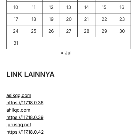
10
11
12
13
14
15
16
17
18
19
20
21
22
23
24
25
26
27
28
29
30
31
« Jul
LINK LAINNYA
asikqq.com
https://117.18.0.36
ahliqq.com
https://117.18.0.39
jurusqq.net
https://117.18.0.42