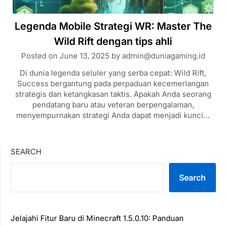
Legenda Mobile Strategi WR: Master The
Wild Rift dengan tips ahli
Posted on
June 13, 2025
by
admin@duniagaming.id
Di dunia legenda seluler yang serba cepat: Wild Rift,
Success bergantung pada perpaduan kecemerlangan
strategis dan ketangkasan taktis. Apakah Anda seorang
pendatang baru atau veteran berpengalaman,
menyempurnakan strategi Anda dapat menjadi kunci…
SEARCH
Search
Jelajahi Fitur Baru di Minecraft 1.5.0.10: Panduan