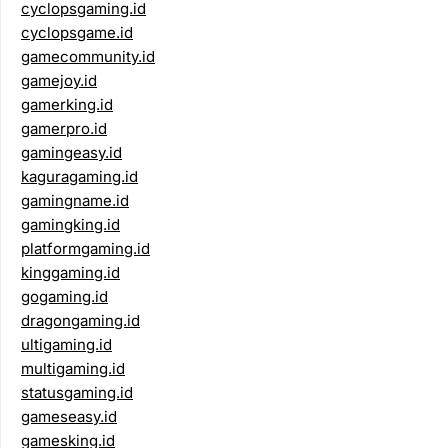
cyclopsgaming.id
cyclopsgame.id
gamecommunity.id
gamejoy.id
gamerking.id
gamerpro.id
gamingeasy.id
kaguragaming.id
gamingname.id
gamingking.id
platformgaming.id
kinggaming.id
gogaming.id
dragongaming.id
ultigaming.id
multigaming.id
statusgaming.id
gameseasy.id
gamesking.id