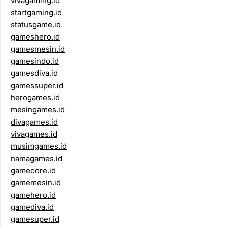
vivagaming.id
startgaming.id
statusgame.id
gameshero.id
gamesmesin.id
gamesindo.id
gamesdiva.id
gamessuper.id
herogames.id
mesingames.id
divagames.id
vivagames.id
musimgames.id
namagames.id
gamecore.id
gamemesin.id
gamehero.id
gamediva.id
gamesuper.id