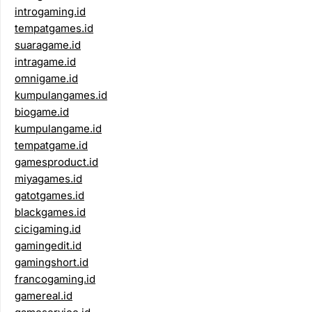
introgaming.id
tempatgames.id
suaragame.id
intragame.id
omnigame.id
kumpulangames.id
biogame.id
kumpulangame.id
tempatgame.id
gamesproduct.id
miyagames.id
gatotgames.id
blackgames.id
cicigaming.id
gamingedit.id
gamingshort.id
francogaming.id
gamereal.id