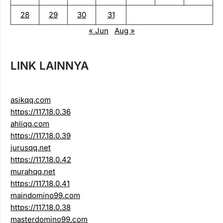
28
29
30
31
« Jun
Aug »
LINK LAINNYA
asikqq.com
https://117.18.0.36
ahliqq.com
https://117.18.0.39
jurusqq.net
https://117.18.0.42
murahqq.net
https://117.18.0.41
maindomino99.com
https://117.18.0.38
masterdomino99.com