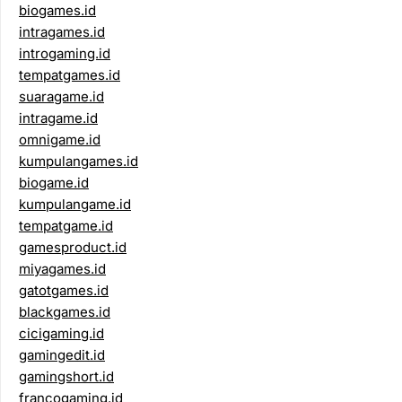
biogames.id
intragames.id
introgaming.id
tempatgames.id
suaragame.id
intragame.id
omnigame.id
kumpulangames.id
biogame.id
kumpulangame.id
tempatgame.id
gamesproduct.id
miyagames.id
gatotgames.id
blackgames.id
cicigaming.id
gamingedit.id
gamingshort.id
francogaming.id