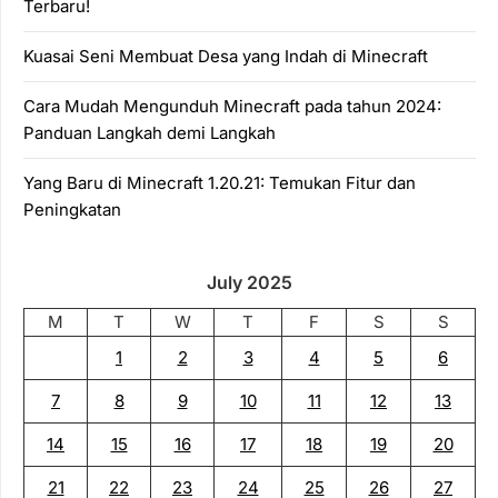
Terbaru!
Kuasai Seni Membuat Desa yang Indah di Minecraft
Cara Mudah Mengunduh Minecraft pada tahun 2024:
Panduan Langkah demi Langkah
Yang Baru di Minecraft 1.20.21: Temukan Fitur dan
Peningkatan
July 2025
M
T
W
T
F
S
S
1
2
3
4
5
6
7
8
9
10
11
12
13
14
15
16
17
18
19
20
21
22
23
24
25
26
27