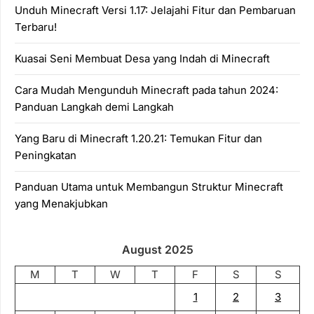
Unduh Minecraft Versi 1.17: Jelajahi Fitur dan Pembaruan
Terbaru!
Kuasai Seni Membuat Desa yang Indah di Minecraft
Cara Mudah Mengunduh Minecraft pada tahun 2024:
Panduan Langkah demi Langkah
Yang Baru di Minecraft 1.20.21: Temukan Fitur dan
Peningkatan
Panduan Utama untuk Membangun Struktur Minecraft
yang Menakjubkan
August 2025
M
T
W
T
F
S
S
1
2
3