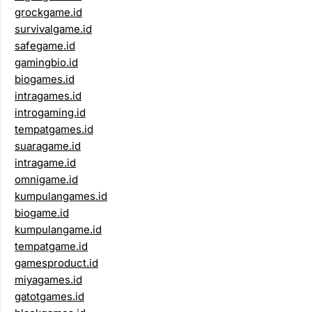
grockgame.id
survivalgame.id
safegame.id
gamingbio.id
biogames.id
intragames.id
introgaming.id
tempatgames.id
suaragame.id
intragame.id
omnigame.id
kumpulangames.id
biogame.id
kumpulangame.id
tempatgame.id
gamesproduct.id
miyagames.id
gatotgames.id