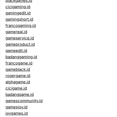
blackgames.id
cicigaming.id
gamingedit.id
gamingshort.id
francogaming.id
gamereal.id
gameservice.id
gameproduct.id
gameedit.id
badanggaming.id
francogame.id
gameblack.id
rogergame.id
alphagame.id
cicigame.id
badanggame.id
gamescommunity.id
gamesjoy.id
joygames.id