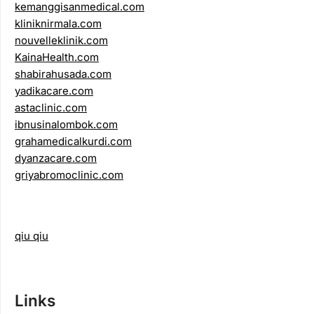
kemanggisanmedical.com
kliniknirmala.com
nouvelleklinik.com
KainaHealth.com
shabirahusada.com
yadikacare.com
astaclinic.com
ibnusinalombok.com
grahamedicalkurdi.com
dyanzacare.com
griyabromoclinic.com
qiu qiu
Links