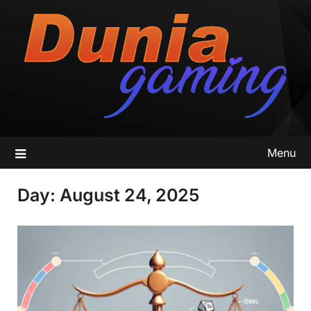
Skip
to
content
Menu
Day:
August 24, 2025