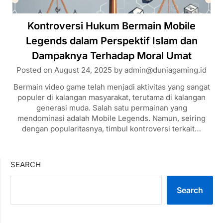
Kontroversi Hukum Bermain Mobile
Legends dalam Perspektif Islam dan
Dampaknya Terhadap Moral Umat
Posted on
August 24, 2025
by
admin@duniagaming.id
Bermain video game telah menjadi aktivitas yang sangat
populer di kalangan masyarakat, terutama di kalangan
generasi muda. Salah satu permainan yang
mendominasi adalah Mobile Legends. Namun, seiring
dengan popularitasnya, timbul kontroversi terkait…
SEARCH
Search