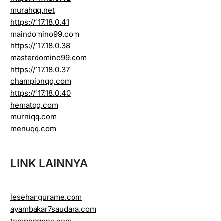
murahqq.net
https://117.18.0.41
maindomino99.com
https://117.18.0.38
masterdomino99.com
https://117.18.0.37
championqq.com
https://117.18.0.40
hematqq.com
murniqq.com
menuqq.com
LINK LAINNYA
lesehangurame.com
ayambakar7saudara.com
tempongpns.com