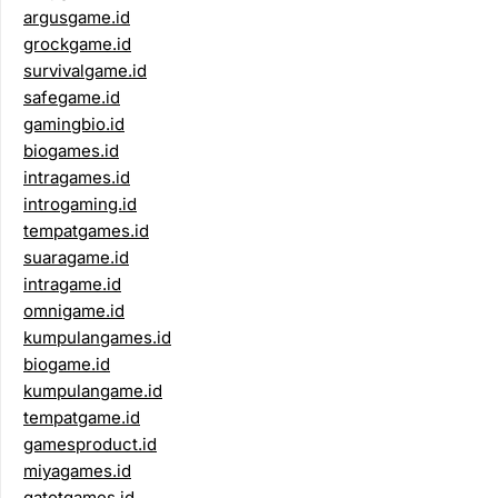
argusgame.id
grockgame.id
survivalgame.id
safegame.id
gamingbio.id
biogames.id
intragames.id
introgaming.id
tempatgames.id
suaragame.id
intragame.id
omnigame.id
kumpulangames.id
biogame.id
kumpulangame.id
tempatgame.id
gamesproduct.id
miyagames.id
gatotgames.id