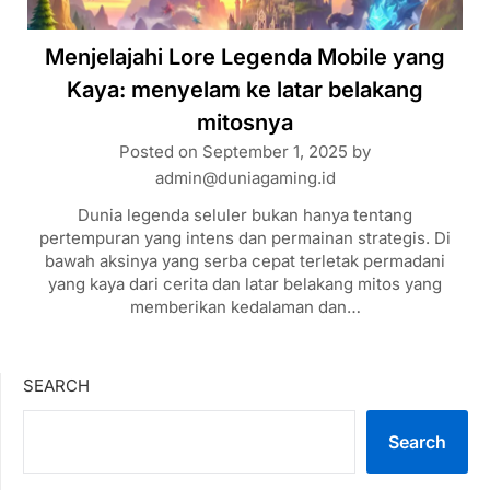
Menjelajahi Lore Legenda Mobile yang
Kaya: menyelam ke latar belakang
mitosnya
Posted on
September 1, 2025
by
admin@duniagaming.id
Dunia legenda seluler bukan hanya tentang
pertempuran yang intens dan permainan strategis. Di
bawah aksinya yang serba cepat terletak permadani
yang kaya dari cerita dan latar belakang mitos yang
memberikan kedalaman dan…
SEARCH
Search