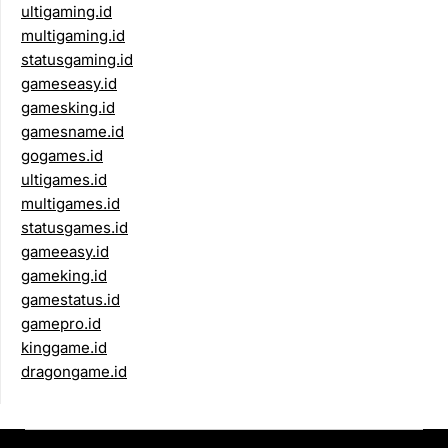
ultigaming.id
multigaming.id
statusgaming.id
gameseasy.id
gamesking.id
gamesname.id
gogames.id
ultigames.id
multigames.id
statusgames.id
gameeasy.id
gameking.id
gamestatus.id
gamepro.id
kinggame.id
dragongame.id