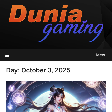
Skip
to
content
Menu
Day:
October 3, 2025