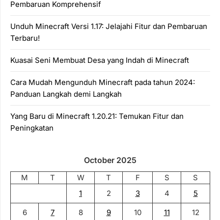
Pembaruan Komprehensif
Unduh Minecraft Versi 1.17: Jelajahi Fitur dan Pembaruan
Terbaru!
Kuasai Seni Membuat Desa yang Indah di Minecraft
Cara Mudah Mengunduh Minecraft pada tahun 2024:
Panduan Langkah demi Langkah
Yang Baru di Minecraft 1.20.21: Temukan Fitur dan
Peningkatan
October 2025
M
T
W
T
F
S
S
1
2
3
4
5
6
7
8
9
10
11
12