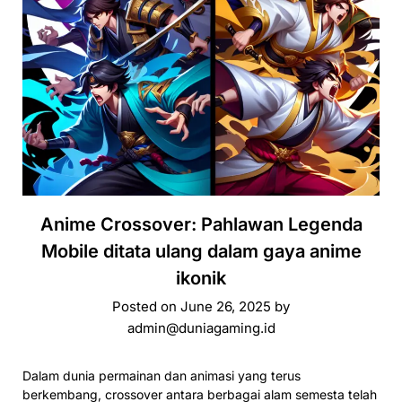
Anime Crossover: Pahlawan Legenda
Mobile ditata ulang dalam gaya anime
ikonik
Posted on
June 26, 2025
by
admin@duniagaming.id
Dalam dunia permainan dan animasi yang terus
berkembang, crossover antara berbagai alam semesta telah