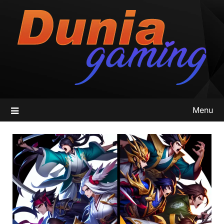
Skip
to
content
Menu