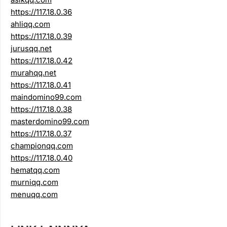
https://117.18.0.36
ahliqq.com
https://117.18.0.39
jurusqq.net
https://117.18.0.42
murahqq.net
https://117.18.0.41
maindomino99.com
https://117.18.0.38
masterdomino99.com
https://117.18.0.37
championqq.com
https://117.18.0.40
hematqq.com
murniqq.com
menuqq.com