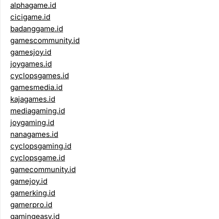
alphagame.id
cicigame.id
badanggame.id
gamescommunity.id
gamesjoy.id
joygames.id
cyclopsgames.id
gamesmedia.id
kajagames.id
mediagaming.id
joygaming.id
nanagames.id
cyclopsgaming.id
cyclopsgame.id
gamecommunity.id
gamejoy.id
gamerking.id
gamerpro.id
gamingeasy.id