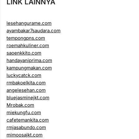
LINK LAINNYA
lesehangurame.com
ayambakar7saudara.com
tempongpns.com
roemahkuliner.com
saoenkkito.com
handayaniprima.com
kampungmakan.com
luckycatck.com
rmbakoelkita.com
angelesehan.com
bluejasminejkt.com
Mrobak.com
miekungfu.com
cafetemankita.com
rmjasabundo.com
mimoosajkt.com