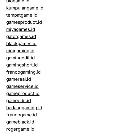
biogame.id
kumpulangame.id
tempatgame.id
gamesproduct.id
miyagames.id
gatotgames.id
blackgames.id
cicigaming.id
gamingedit.id
gamingshort.id
francogaming.id
gamereal.id
gameservice.id
gameproduct.id
gameedit.id
badanggaming.id
francogame.id
gameblack.id
rogergame.id