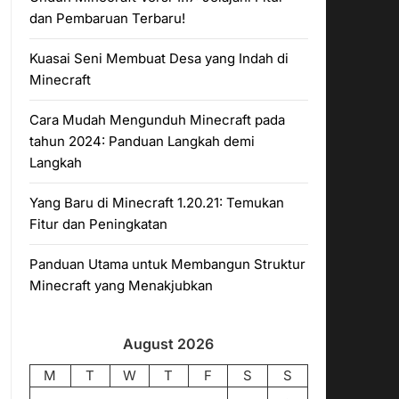
dan Pembaruan Terbaru!
Kuasai Seni Membuat Desa yang Indah di
Minecraft
Cara Mudah Mengunduh Minecraft pada
tahun 2024: Panduan Langkah demi
Langkah
Yang Baru di Minecraft 1.20.21: Temukan
Fitur dan Peningkatan
Panduan Utama untuk Membangun Struktur
Minecraft yang Menakjubkan
August 2026
M
T
W
T
F
S
S