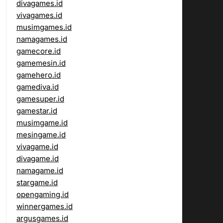
divagames.id
vivagames.id
musimgames.id
namagames.id
gamecore.id
gamemesin.id
gamehero.id
gamediva.id
gamesuper.id
gamestar.id
musimgame.id
mesingame.id
vivagame.id
divagame.id
namagame.id
stargame.id
opengaming.id
winnergames.id
argusgames.id