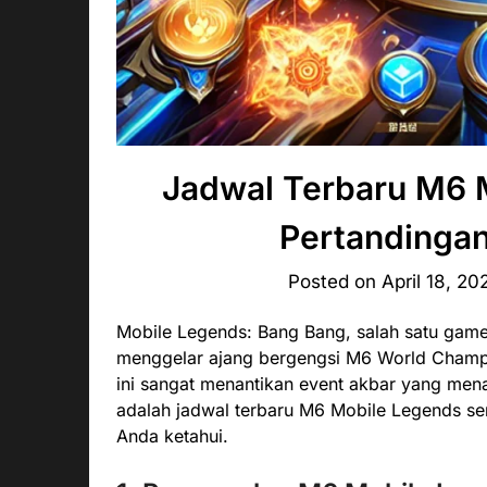
Jadwal Terbaru M6 
Pertandingan
Posted on
April 18, 20
Mobile Legends: Bang Bang, salah satu game
menggelar ajang bergengsi M6 World Champ
ini sangat menantikan event akbar yang menam
adalah jadwal terbaru M6 Mobile Legends ser
Anda ketahui.