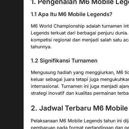
1. Pengenalan M6 Mobile Le
1.1 Apa Itu M6 Mobile Legends?
M6 World Championship adalah turnamen int
Legends terkuat dari berbagai penjuru dunia
kompetisi regional dan menjadi salah satu ac
tahunnya.
1.2 Signifikansi Turnamen
Mengusung hadiah yang menggiurkan, M6 ti
keluar sebagai juara tetapi juga mengukuhka
internasional. Turnamen ini juga menjadi aj
strategi inovatif dan kualitas permainan terba
2. Jadwal Terbaru M6 Mobil
Pelaksanaan M6 Mobile Legends tahun ini di
pembaruan pada format pertandingan dan penya