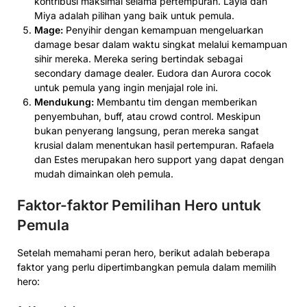
kontribusi maksimal selama pertempuran. Layla dan
Miya adalah pilihan yang baik untuk pemula.
Mage:
Penyihir dengan kemampuan mengeluarkan
damage besar dalam waktu singkat melalui kemampuan
sihir mereka. Mereka sering bertindak sebagai
secondary damage dealer. Eudora dan Aurora cocok
untuk pemula yang ingin menjajal role ini.
Mendukung:
Membantu tim dengan memberikan
penyembuhan, buff, atau crowd control. Meskipun
bukan penyerang langsung, peran mereka sangat
krusial dalam menentukan hasil pertempuran. Rafaela
dan Estes merupakan hero support yang dapat dengan
mudah dimainkan oleh pemula.
Faktor-faktor Pemilihan Hero untuk
Pemula
Setelah memahami peran hero, berikut adalah beberapa
faktor yang perlu dipertimbangkan pemula dalam memilih
hero: