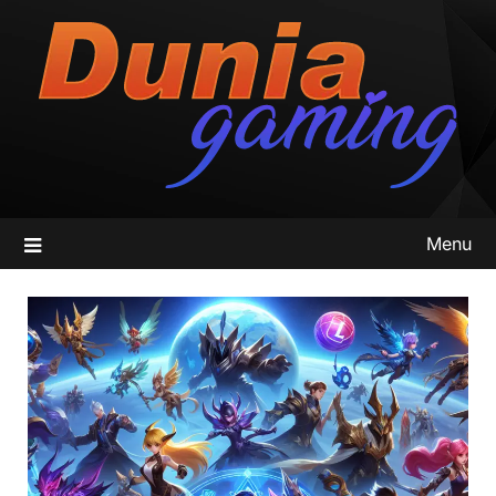
Skip
to
content
Menu