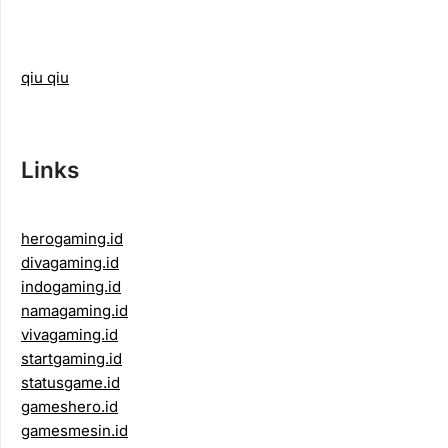
qiu qiu
Links
herogaming.id
divagaming.id
indogaming.id
namagaming.id
vivagaming.id
startgaming.id
statusgame.id
gameshero.id
gamesmesin.id