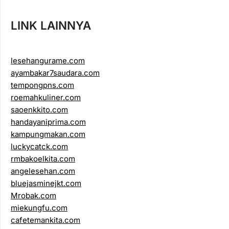
LINK LAINNYA
lesehangurame.com
ayambakar7saudara.com
tempongpns.com
roemahkuliner.com
saoenkkito.com
handayaniprima.com
kampungmakan.com
luckycatck.com
rmbakoelkita.com
angelesehan.com
bluejasminejkt.com
Mrobak.com
miekungfu.com
cafetemankita.com