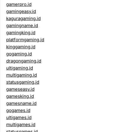
gamerpro.id
gamingeasy.id
kaguragaming.id
gamingname.id
gamingking.id
platformgaming.id
kinggaming.id
gogaming.id
dragongaming.id
ultigaming.id
multigaming.id
statusgaming.id
gameseasy.id
gamesking.id
gamesname.id
gogames.id
ultigames.id
multigames.id
statusgames.id