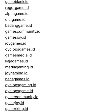
gameblack.id
rogergame.id
alphagame.id
cicigame.id
badanggame.id
gamescommunity.id
gamesjoy.id
joygames.id
cyclopsgames.id
gamesmedia.id
kajagames.id
mediagaming.id
joygaming.id
nanagames.id
cyclopsgaming.id
cyclopsgame.id
gamecommunity.id
gamejoy.id
gamerking.id