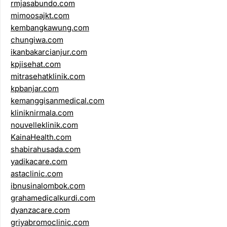
rmjasabundo.com
mimoosajkt.com
kembangkawung.com
chungiwa.com
ikanbakarcianjur.com
kpjisehat.com
mitrasehatklinik.com
kpbanjar.com
kemanggisanmedical.com
kliniknirmala.com
nouvelleklinik.com
KainaHealth.com
shabirahusada.com
yadikacare.com
astaclinic.com
ibnusinalombok.com
grahamedicalkurdi.com
dyanzacare.com
griyabromoclinic.com