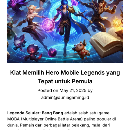
Kiat Memilih Hero Mobile Legends yang
Tepat untuk Pemula
Posted on
May 21, 2025
by
admin@duniagaming.id
Legenda Seluler: Bang Bang
adalah salah satu game
MOBA (Multiplayer Online Battle Arena) paling populer di
dunia. Pemain dari berbagai latar belakang, mulai dari