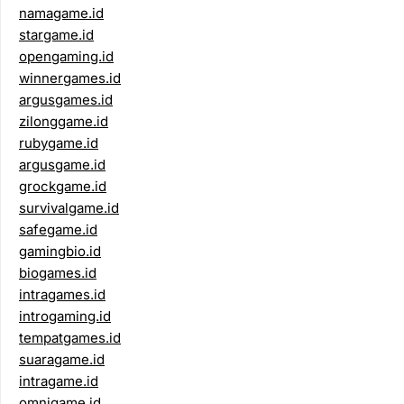
namagame.id
stargame.id
opengaming.id
winnergames.id
argusgames.id
zilonggame.id
rubygame.id
argusgame.id
grockgame.id
survivalgame.id
safegame.id
gamingbio.id
biogames.id
intragames.id
introgaming.id
tempatgames.id
suaragame.id
intragame.id
omnigame.id