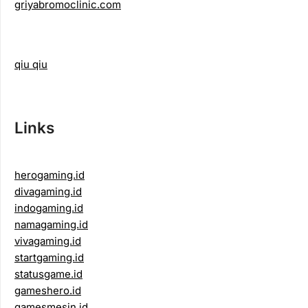
griyabromoclinic.com
qiu qiu
Links
herogaming.id
divagaming.id
indogaming.id
namagaming.id
vivagaming.id
startgaming.id
statusgame.id
gameshero.id
gamesmesin.id