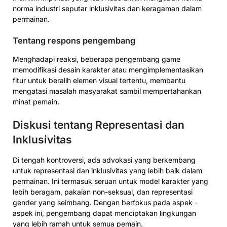
norma industri seputar inklusivitas dan keragaman dalam
permainan.
Tentang respons pengembang
Menghadapi reaksi, beberapa pengembang game
memodifikasi desain karakter atau mengimplementasikan
fitur untuk beralih elemen visual tertentu, membantu
mengatasi masalah masyarakat sambil mempertahankan
minat pemain.
Diskusi tentang Representasi dan
Inklusivitas
Di tengah kontroversi, ada advokasi yang berkembang
untuk representasi dan inklusivitas yang lebih baik dalam
permainan. Ini termasuk seruan untuk model karakter yang
lebih beragam, pakaian non-seksual, dan representasi
gender yang seimbang. Dengan berfokus pada aspek -
aspek ini, pengembang dapat menciptakan lingkungan
yang lebih ramah untuk semua pemain.