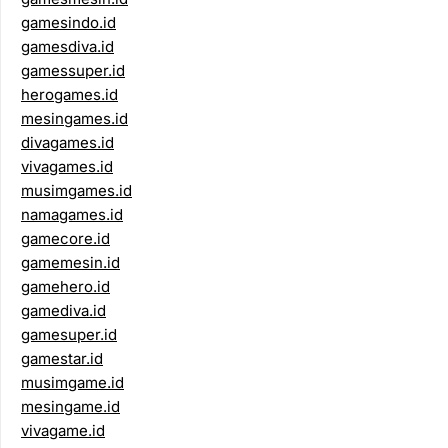
gamesindo.id
gamesdiva.id
gamessuper.id
herogames.id
mesingames.id
divagames.id
vivagames.id
musimgames.id
namagames.id
gamecore.id
gamemesin.id
gamehero.id
gamediva.id
gamesuper.id
gamestar.id
musimgame.id
mesingame.id
vivagame.id