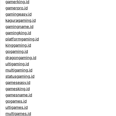
gamerking.id
gamerpro.id
gamingeasy.id
kaguragaming.id
gamingname.id
gamingking.id
platformgaming.id
kinggaming.id
gogaming.id
dragongaming.id
ultigaming.id
multigaming.id
statusgaming.id
gameseasy.id
gamesking.id
gamesname.id
gogames.id
ultigames.id
multigames.id