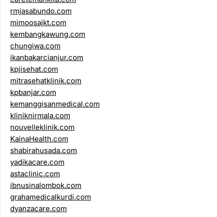
rmjasabundo.com
mimoosajkt.com
kembangkawung.com
chungiwa.com
ikanbakarcianjur.com
kpjisehat.com
mitrasehatklinik.com
kpbanjar.com
kemanggisanmedical.com
kliniknirmala.com
nouvelleklinik.com
KainaHealth.com
shabirahusada.com
yadikacare.com
astaclinic.com
ibnusinalombok.com
grahamedicalkurdi.com
dyanzacare.com