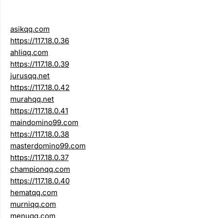
asikqq.com
https://117.18.0.36
ahliqq.com
https://117.18.0.39
jurusqq.net
https://117.18.0.42
murahqq.net
https://117.18.0.41
maindomino99.com
https://117.18.0.38
masterdomino99.com
https://117.18.0.37
championqq.com
https://117.18.0.40
hematqq.com
murniqq.com
menuqq.com