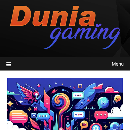
Skip
to
content
Menu