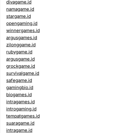
divagame.id
namagame.id
stargame.id
opengaming.id
winnergames.id
argusgames.id
zilonggame.id
rubygame.id
argusgame.id
grockgame.id
survivalgame.id
safegame.id
gamingbio.id
biogames.id
intragames.id
introgaming.id
tempatgames.id
suaragame.id
intragame.id