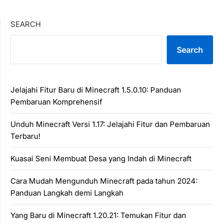
SEARCH
Search
Jelajahi Fitur Baru di Minecraft 1.5.0.10: Panduan
Pembaruan Komprehensif
Unduh Minecraft Versi 1.17: Jelajahi Fitur dan Pembaruan
Terbaru!
Kuasai Seni Membuat Desa yang Indah di Minecraft
Cara Mudah Mengunduh Minecraft pada tahun 2024:
Panduan Langkah demi Langkah
Yang Baru di Minecraft 1.20.21: Temukan Fitur dan