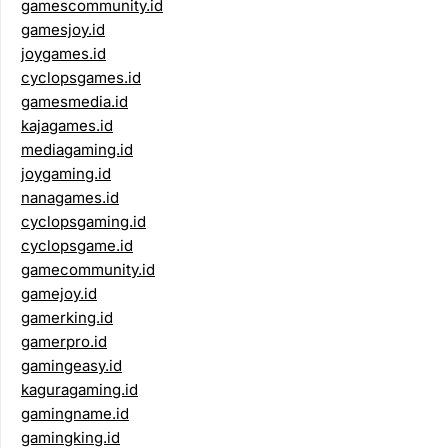
gamescommunity.id
gamesjoy.id
joygames.id
cyclopsgames.id
gamesmedia.id
kajagames.id
mediagaming.id
joygaming.id
nanagames.id
cyclopsgaming.id
cyclopsgame.id
gamecommunity.id
gamejoy.id
gamerking.id
gamerpro.id
gamingeasy.id
kaguragaming.id
gamingname.id
gamingking.id