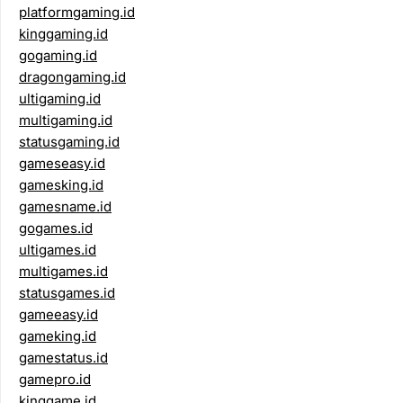
platformgaming.id
kinggaming.id
gogaming.id
dragongaming.id
ultigaming.id
multigaming.id
statusgaming.id
gameseasy.id
gamesking.id
gamesname.id
gogames.id
ultigames.id
multigames.id
statusgames.id
gameeasy.id
gameking.id
gamestatus.id
gamepro.id
kinggame.id