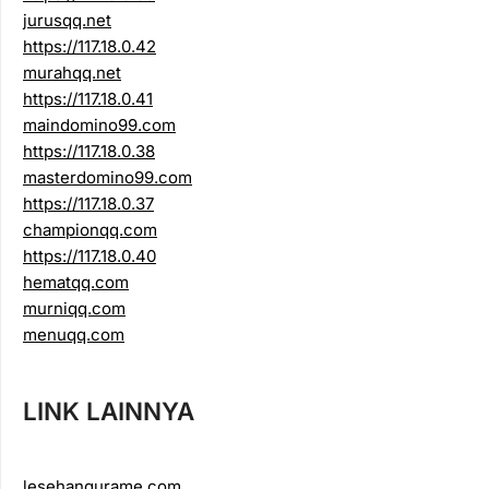
jurusqq.net
https://117.18.0.42
murahqq.net
https://117.18.0.41
maindomino99.com
https://117.18.0.38
masterdomino99.com
https://117.18.0.37
championqq.com
https://117.18.0.40
hematqq.com
murniqq.com
menuqq.com
LINK LAINNYA
lesehangurame.com