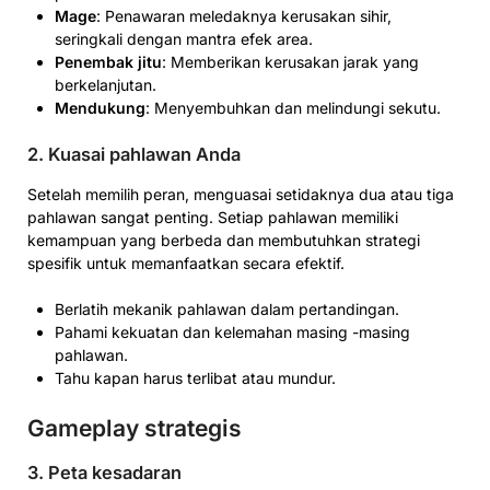
Mage
: Penawaran meledaknya kerusakan sihir,
seringkali dengan mantra efek area.
Penembak jitu
: Memberikan kerusakan jarak yang
berkelanjutan.
Mendukung
: Menyembuhkan dan melindungi sekutu.
2. Kuasai pahlawan Anda
Setelah memilih peran, menguasai setidaknya dua atau tiga
pahlawan sangat penting. Setiap pahlawan memiliki
kemampuan yang berbeda dan membutuhkan strategi
spesifik untuk memanfaatkan secara efektif.
Berlatih mekanik pahlawan dalam pertandingan.
Pahami kekuatan dan kelemahan masing -masing
pahlawan.
Tahu kapan harus terlibat atau mundur.
Gameplay strategis
3. Peta kesadaran