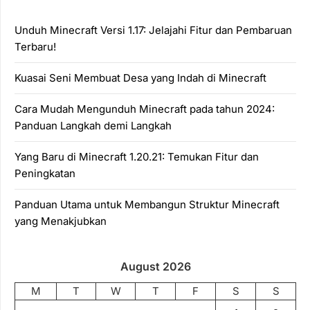
Unduh Minecraft Versi 1.17: Jelajahi Fitur dan Pembaruan
Terbaru!
Kuasai Seni Membuat Desa yang Indah di Minecraft
Cara Mudah Mengunduh Minecraft pada tahun 2024:
Panduan Langkah demi Langkah
Yang Baru di Minecraft 1.20.21: Temukan Fitur dan
Peningkatan
Panduan Utama untuk Membangun Struktur Minecraft
yang Menakjubkan
August 2026
M
T
W
T
F
S
S