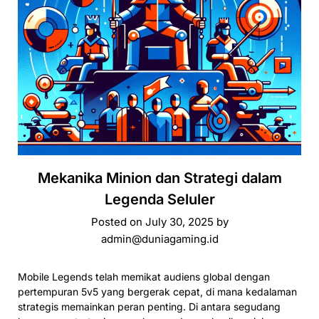
Mekanika Minion dan Strategi dalam
Legenda Seluler
Posted on
July 30, 2025
by
admin@duniagaming.id
Mobile Legends telah memikat audiens global dengan
pertempuran 5v5 yang bergerak cepat, di mana kedalaman
strategis memainkan peran penting. Di antara segudang