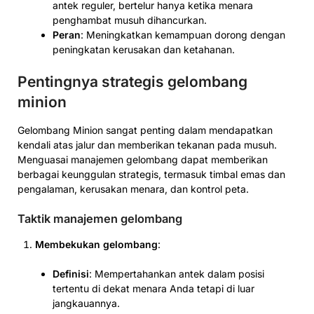
antek reguler, bertelur hanya ketika menara
penghambat musuh dihancurkan.
Peran
: Meningkatkan kemampuan dorong dengan
peningkatan kerusakan dan ketahanan.
Pentingnya strategis gelombang
minion
Gelombang Minion sangat penting dalam mendapatkan
kendali atas jalur dan memberikan tekanan pada musuh.
Menguasai manajemen gelombang dapat memberikan
berbagai keunggulan strategis, termasuk timbal emas dan
pengalaman, kerusakan menara, dan kontrol peta.
Taktik manajemen gelombang
Membekukan gelombang
:
Definisi
: Mempertahankan antek dalam posisi
tertentu di dekat menara Anda tetapi di luar
jangkauannya.