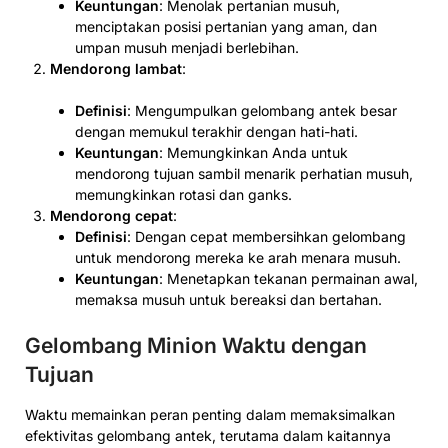
Keuntungan
: Menolak pertanian musuh,
menciptakan posisi pertanian yang aman, dan
umpan musuh menjadi berlebihan.
Mendorong lambat
:
Definisi
: Mengumpulkan gelombang antek besar
dengan memukul terakhir dengan hati-hati.
Keuntungan
: Memungkinkan Anda untuk
mendorong tujuan sambil menarik perhatian musuh,
memungkinkan rotasi dan ganks.
Mendorong cepat
:
Definisi
: Dengan cepat membersihkan gelombang
untuk mendorong mereka ke arah menara musuh.
Keuntungan
: Menetapkan tekanan permainan awal,
memaksa musuh untuk bereaksi dan bertahan.
Gelombang Minion Waktu dengan
Tujuan
Waktu memainkan peran penting dalam memaksimalkan
efektivitas gelombang antek, terutama dalam kaitannya