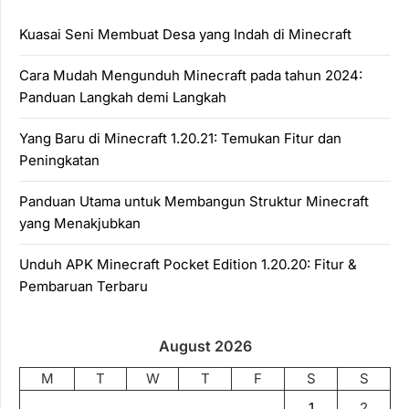
Kuasai Seni Membuat Desa yang Indah di Minecraft
Cara Mudah Mengunduh Minecraft pada tahun 2024:
Panduan Langkah demi Langkah
Yang Baru di Minecraft 1.20.21: Temukan Fitur dan
Peningkatan
Panduan Utama untuk Membangun Struktur Minecraft
yang Menakjubkan
Unduh APK Minecraft Pocket Edition 1.20.20: Fitur &
Pembaruan Terbaru
August 2026
M
T
W
T
F
S
S
1
2