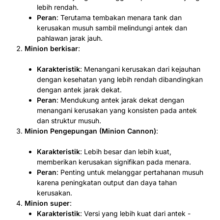
lebih rendah.
Peran
: Terutama tembakan menara tank dan
kerusakan musuh sambil melindungi antek dan
pahlawan jarak jauh.
Minion berkisar
:
Karakteristik
: Menangani kerusakan dari kejauhan
dengan kesehatan yang lebih rendah dibandingkan
dengan antek jarak dekat.
Peran
: Mendukung antek jarak dekat dengan
menangani kerusakan yang konsisten pada antek
dan struktur musuh.
Minion Pengepungan (Minion Cannon)
:
Karakteristik
: Lebih besar dan lebih kuat,
memberikan kerusakan signifikan pada menara.
Peran
: Penting untuk melanggar pertahanan musuh
karena peningkatan output dan daya tahan
kerusakan.
Minion super
:
Karakteristik
: Versi yang lebih kuat dari antek -