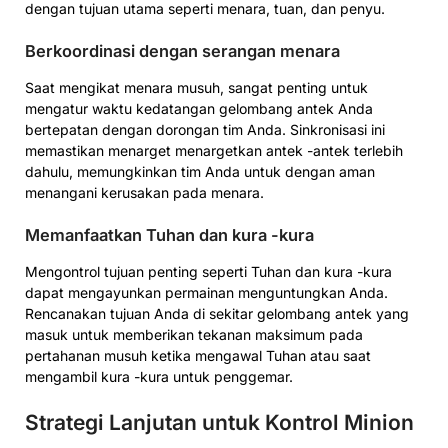
dengan tujuan utama seperti menara, tuan, dan penyu.
Berkoordinasi dengan serangan menara
Saat mengikat menara musuh, sangat penting untuk
mengatur waktu kedatangan gelombang antek Anda
bertepatan dengan dorongan tim Anda. Sinkronisasi ini
memastikan menarget menargetkan antek -antek terlebih
dahulu, memungkinkan tim Anda untuk dengan aman
menangani kerusakan pada menara.
Memanfaatkan Tuhan dan kura -kura
Mengontrol tujuan penting seperti Tuhan dan kura -kura
dapat mengayunkan permainan menguntungkan Anda.
Rencanakan tujuan Anda di sekitar gelombang antek yang
masuk untuk memberikan tekanan maksimum pada
pertahanan musuh ketika mengawal Tuhan atau saat
mengambil kura -kura untuk penggemar.
Strategi Lanjutan untuk Kontrol Minion