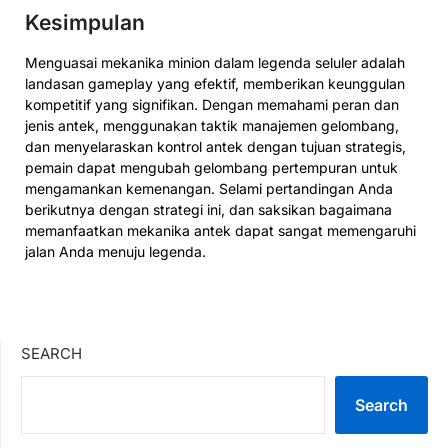
Kesimpulan
Menguasai mekanika minion dalam legenda seluler adalah
landasan gameplay yang efektif, memberikan keunggulan
kompetitif yang signifikan. Dengan memahami peran dan
jenis antek, menggunakan taktik manajemen gelombang,
dan menyelaraskan kontrol antek dengan tujuan strategis,
pemain dapat mengubah gelombang pertempuran untuk
mengamankan kemenangan. Selami pertandingan Anda
berikutnya dengan strategi ini, dan saksikan bagaimana
memanfaatkan mekanika antek dapat sangat memengaruhi
jalan Anda menuju legenda.
SEARCH
Search