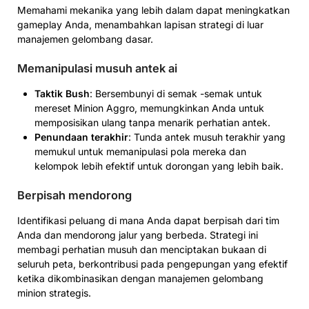
Memahami mekanika yang lebih dalam dapat meningkatkan
gameplay Anda, menambahkan lapisan strategi di luar
manajemen gelombang dasar.
Memanipulasi musuh antek ai
Taktik Bush
: Bersembunyi di semak -semak untuk
mereset Minion Aggro, memungkinkan Anda untuk
memposisikan ulang tanpa menarik perhatian antek.
Penundaan terakhir
: Tunda antek musuh terakhir yang
memukul untuk memanipulasi pola mereka dan
kelompok lebih efektif untuk dorongan yang lebih baik.
Berpisah mendorong
Identifikasi peluang di mana Anda dapat berpisah dari tim
Anda dan mendorong jalur yang berbeda. Strategi ini
membagi perhatian musuh dan menciptakan bukaan di
seluruh peta, berkontribusi pada pengepungan yang efektif
ketika dikombinasikan dengan manajemen gelombang
minion strategis.