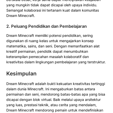
yang mungkin tidak dapat dicapai oleh upaya individu.
Semangat kolaborasi ini tertanam kuat dalam komunitas
Dream Minecraft.
2. Peluang Pendidikan dan Pembelajaran
Dream Minecraft memiliki potensi pendidikan, sering
digunakan di ruang kelas untuk mengajarkan konsep
matematika, sains, dan seni. Dengan memanfaatkan alat
kreatif permainan, pendidik dapat menumbuhkan
keterampilan pemecahan masalah kolaboratif dan
kreativitas dalam lingkungan pembelajaran yang terstruktur.
Kesimpulan
Dream Minecraft adalah bukti kekuatan kreativitas tertinggi
dalam dunia Minecraft. Ini mengaburkan batas antara
permainan dan seni, mendorong batas-batas apa yang bisa
dicapai dengan blok virtual. Baik melalui upaya arsitektur
yang luas, prestasi teknik, atau cerita yang mendalam,
Dream Minecraft mendorong pemain untuk mendefinisikan