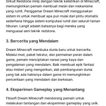
Sirkuit Redstone mirip dengan teknik kelistrikan di Minecraft,
memungkinkan pemain membuat mesin dan mekanisme
yang rumit. Penggemar Dream Minecraft menggunakan
sistem ini untuk membuat apa pun mulai dari pintu otomatis
sederhana hingga sistem komputasi rumit dan seluruh taman
hiburan. Langit adalah batasnya bagi mereka yang
menguasai seni teknik redstone.
3. Bercerita yang Mendalam
Dream Minecraft membuka dunia baru untuk bercerita.
Melalui mod, paket tekstur, dan permainan peran dalam
game, pemain menciptakan narasi yang kaya dan
pengalaman yang mendalam. Baik membuat epik fantasi
atau misteri yang mengerikan, alat pembangunan dunia
yang tak ada habisnya dalam game ini memungkinkan
penceritaan yang mendalam dan berkesan.
4. Eksperimen Gameplay yang Menantang
Filosofi Dream Minecraft mendorong pemain untuk
melakukan tantangan dan eksperimen gameplay yang unik.