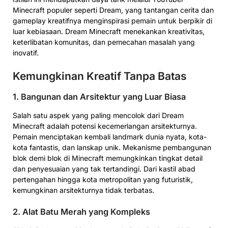
Minecraft populer seperti Dream, yang tantangan cerita dan
gameplay kreatifnya menginspirasi pemain untuk berpikir di
luar kebiasaan. Dream Minecraft menekankan kreativitas,
keterlibatan komunitas, dan pemecahan masalah yang
inovatif.
Kemungkinan Kreatif Tanpa Batas
1. Bangunan dan Arsitektur yang Luar Biasa
Salah satu aspek yang paling mencolok dari Dream
Minecraft adalah potensi kecemerlangan arsitekturnya.
Pemain menciptakan kembali landmark dunia nyata, kota-
kota fantastis, dan lanskap unik. Mekanisme pembangunan
blok demi blok di Minecraft memungkinkan tingkat detail
dan penyesuaian yang tak tertandingi. Dari kastil abad
pertengahan hingga kota metropolitan yang futuristik,
kemungkinan arsitekturnya tidak terbatas.
2. Alat Batu Merah yang Kompleks