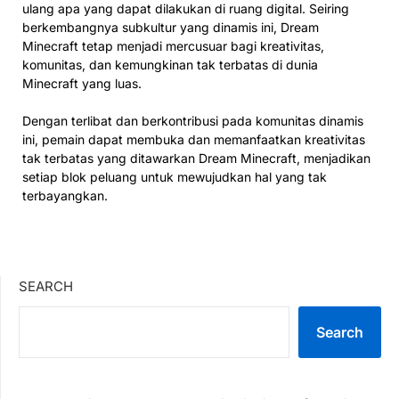
ulang apa yang dapat dilakukan di ruang digital. Seiring
berkembangnya subkultur yang dinamis ini, Dream
Minecraft tetap menjadi mercusuar bagi kreativitas,
komunitas, dan kemungkinan tak terbatas di dunia
Minecraft yang luas.
Dengan terlibat dan berkontribusi pada komunitas dinamis
ini, pemain dapat membuka dan memanfaatkan kreativitas
tak terbatas yang ditawarkan Dream Minecraft, menjadikan
setiap blok peluang untuk mewujudkan hal yang tak
terbayangkan.
SEARCH
Search