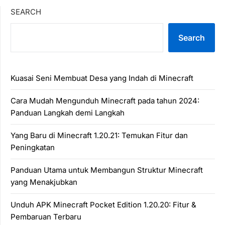
SEARCH
Search
Kuasai Seni Membuat Desa yang Indah di Minecraft
Cara Mudah Mengunduh Minecraft pada tahun 2024:
Panduan Langkah demi Langkah
Yang Baru di Minecraft 1.20.21: Temukan Fitur dan
Peningkatan
Panduan Utama untuk Membangun Struktur Minecraft
yang Menakjubkan
Unduh APK Minecraft Pocket Edition 1.20.20: Fitur &
Pembaruan Terbaru