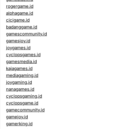
rogergame.id
alphagame.id
cicigame.id
badanggame.id
gamescommunity.id
gamesjoy.id
joygames.id
cyclopsgames.id
gamesmedia.id
kajagames.id
mediagaming.id
joygaming.id
nanagames.id
cyclopsgaming.id
cyclopsgame.id
gamecommunity.id
gamejoy.id
gamerking.id