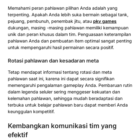
Memahami peran pahlawan pilihan Anda adalah yang
terpenting. Apakah Anda lebih suka bermain sebagai tank,
pejuang, pembunuh, penembak jitu, atau
pkv games
dukungan, masing -masing pahlawan memiliki kemampuan
unik dan peran khusus dalam tim. Penguasaan keterampilan
pahlawan Anda dan pembuatan item optimal sangat penting
untuk mempengaruhi hasil permainan secara positif.
Rotasi pahlawan dan kesadaran meta
Tetap mendapat informasi tentang rotasi dan meta
pahlawan saat ini, karena ini dapat secara signifikan
memengaruhi pengalaman gameplay Anda. Pembaruan rutin
dalam legenda seluler sering menggeser kekuatan dan
kelemahan pahlawan, sehingga mudah beradaptasi dan
terbuka untuk belajar pahlawan baru dapat memberi Anda
keunggulan kompetitif.
Kembangkan komunikasi tim yang
efektif