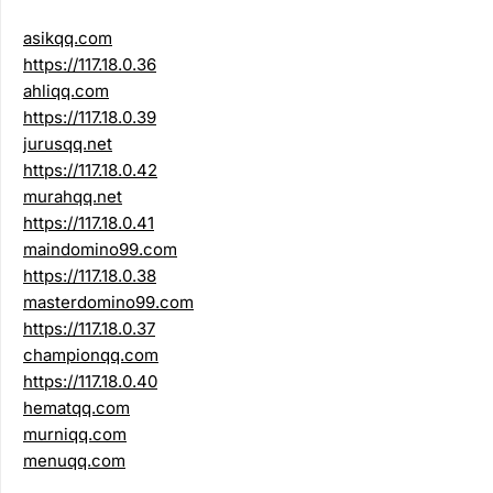
asikqq.com
https://117.18.0.36
ahliqq.com
https://117.18.0.39
jurusqq.net
https://117.18.0.42
murahqq.net
https://117.18.0.41
maindomino99.com
https://117.18.0.38
masterdomino99.com
https://117.18.0.37
championqq.com
https://117.18.0.40
hematqq.com
murniqq.com
menuqq.com