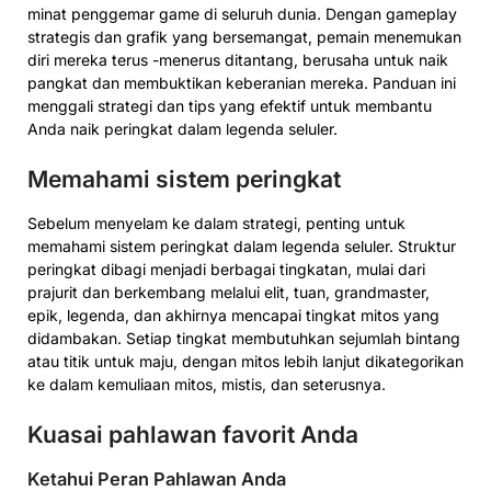
minat penggemar game di seluruh dunia. Dengan gameplay
strategis dan grafik yang bersemangat, pemain menemukan
diri mereka terus -menerus ditantang, berusaha untuk naik
pangkat dan membuktikan keberanian mereka. Panduan ini
menggali strategi dan tips yang efektif untuk membantu
Anda naik peringkat dalam legenda seluler.
Memahami sistem peringkat
Sebelum menyelam ke dalam strategi, penting untuk
memahami sistem peringkat dalam legenda seluler. Struktur
peringkat dibagi menjadi berbagai tingkatan, mulai dari
prajurit dan berkembang melalui elit, tuan, grandmaster,
epik, legenda, dan akhirnya mencapai tingkat mitos yang
didambakan. Setiap tingkat membutuhkan sejumlah bintang
atau titik untuk maju, dengan mitos lebih lanjut dikategorikan
ke dalam kemuliaan mitos, mistis, dan seterusnya.
Kuasai pahlawan favorit Anda
Ketahui Peran Pahlawan Anda