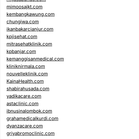
mimoosajkt.com
kembangkawung.com
chungiwa.com
ikanbakarcianjur.com
kpjisehat.com
mitrasehatklinik.com
kpbanjar.com
kemanggisanmedical.com
kliniknirmala.com
nouvelleklinik.com
KainaHealth.com
shabirahusada.com
yadikacare.com
astaclinic.com
ibnusinalombok.com
grahamedicalkurdi.com
dyanzacare.com
griyabromoclinic.com