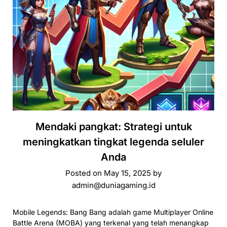
Mendaki pangkat: Strategi untuk
meningkatkan tingkat legenda seluler
Anda
Posted on
May 15, 2025
by
admin@duniagaming.id
Mobile Legends: Bang Bang adalah game Multiplayer Online
Battle Arena (MOBA) yang terkenal yang telah menangkap