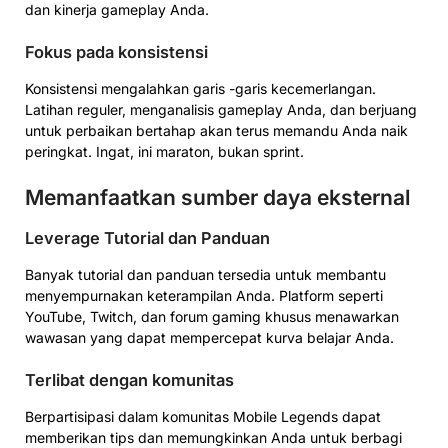
dan kinerja gameplay Anda.
Fokus pada konsistensi
Konsistensi mengalahkan garis -garis kecemerlangan.
Latihan reguler, menganalisis gameplay Anda, dan berjuang
untuk perbaikan bertahap akan terus memandu Anda naik
peringkat. Ingat, ini maraton, bukan sprint.
Memanfaatkan sumber daya eksternal
Leverage Tutorial dan Panduan
Banyak tutorial dan panduan tersedia untuk membantu
menyempurnakan keterampilan Anda. Platform seperti
YouTube, Twitch, dan forum gaming khusus menawarkan
wawasan yang dapat mempercepat kurva belajar Anda.
Terlibat dengan komunitas
Berpartisipasi dalam komunitas Mobile Legends dapat
memberikan tips dan memungkinkan Anda untuk berbagi