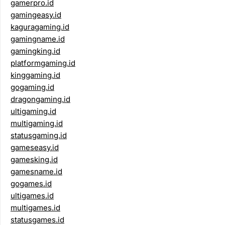
gamerpro.id
gamingeasy.id
kaguragaming.id
gamingname.id
gamingking.id
platformgaming.id
kinggaming.id
gogaming.id
dragongaming.id
ultigaming.id
multigaming.id
statusgaming.id
gameseasy.id
gamesking.id
gamesname.id
gogames.id
ultigames.id
multigames.id
statusgames.id