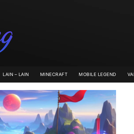
LAIN – LAIN
MINECRAFT
MOBILE LEGEND
VA