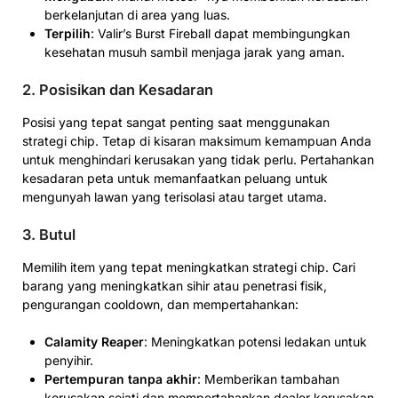
berkelanjutan di area yang luas.
Terpilih
: Valir’s Burst Fireball dapat membingungkan
kesehatan musuh sambil menjaga jarak yang aman.
2. Posisikan dan Kesadaran
Posisi yang tepat sangat penting saat menggunakan
strategi chip. Tetap di kisaran maksimum kemampuan Anda
untuk menghindari kerusakan yang tidak perlu. Pertahankan
kesadaran peta untuk memanfaatkan peluang untuk
mengunyah lawan yang terisolasi atau target utama.
3. Butul
Memilih item yang tepat meningkatkan strategi chip. Cari
barang yang meningkatkan sihir atau penetrasi fisik,
pengurangan cooldown, dan mempertahankan:
Calamity Reaper
: Meningkatkan potensi ledakan untuk
penyihir.
Pertempuran tanpa akhir
: Memberikan tambahan
kerusakan sejati dan mempertahankan dealer kerusakan