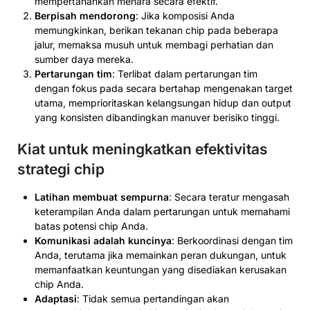
mempertahankan menara secara efektif.
Berpisah mendorong
: Jika komposisi Anda
memungkinkan, berikan tekanan chip pada beberapa
jalur, memaksa musuh untuk membagi perhatian dan
sumber daya mereka.
Pertarungan tim
: Terlibat dalam pertarungan tim
dengan fokus pada secara bertahap mengenakan target
utama, memprioritaskan kelangsungan hidup dan output
yang konsisten dibandingkan manuver berisiko tinggi.
Kiat untuk meningkatkan efektivitas
strategi chip
Latihan membuat sempurna
: Secara teratur mengasah
keterampilan Anda dalam pertarungan untuk memahami
batas potensi chip Anda.
Komunikasi adalah kuncinya
: Berkoordinasi dengan tim
Anda, terutama jika memainkan peran dukungan, untuk
memanfaatkan keuntungan yang disediakan kerusakan
chip Anda.
Adaptasi
: Tidak semua pertandingan akan