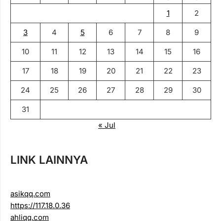
1
2
3
4
5
6
7
8
9
10
11
12
13
14
15
16
17
18
19
20
21
22
23
24
25
26
27
28
29
30
31
« Jul
LINK LAINNYA
asikqq.com
https://117.18.0.36
ahliqq.com