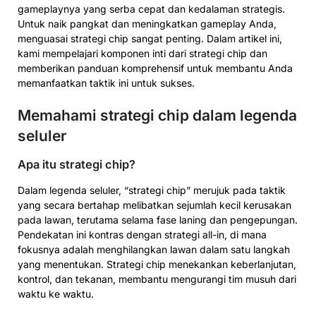
gameplaynya yang serba cepat dan kedalaman strategis.
Untuk naik pangkat dan meningkatkan gameplay Anda,
menguasai strategi chip sangat penting. Dalam artikel ini,
kami mempelajari komponen inti dari strategi chip dan
memberikan panduan komprehensif untuk membantu Anda
memanfaatkan taktik ini untuk sukses.
Memahami strategi chip dalam legenda
seluler
Apa itu strategi chip?
Dalam legenda seluler, “strategi chip” merujuk pada taktik
yang secara bertahap melibatkan sejumlah kecil kerusakan
pada lawan, terutama selama fase laning dan pengepungan.
Pendekatan ini kontras dengan strategi all-in, di mana
fokusnya adalah menghilangkan lawan dalam satu langkah
yang menentukan. Strategi chip menekankan keberlanjutan,
kontrol, dan tekanan, membantu mengurangi tim musuh dari
waktu ke waktu.