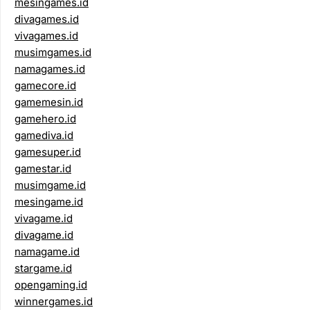
mesingames.id
divagames.id
vivagames.id
musimgames.id
namagames.id
gamecore.id
gamemesin.id
gamehero.id
gamediva.id
gamesuper.id
gamestar.id
musimgame.id
mesingame.id
vivagame.id
divagame.id
namagame.id
stargame.id
opengaming.id
winnergames.id