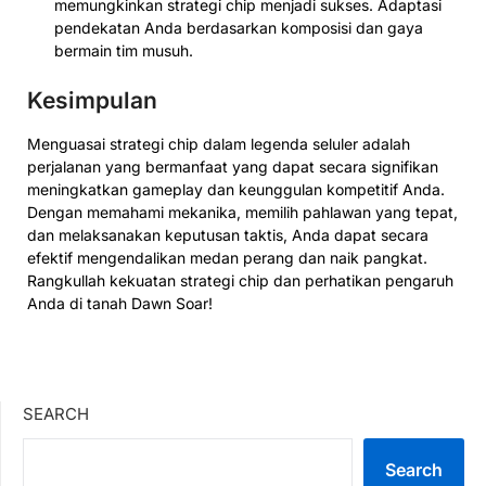
memungkinkan strategi chip menjadi sukses. Adaptasi
pendekatan Anda berdasarkan komposisi dan gaya
bermain tim musuh.
Kesimpulan
Menguasai strategi chip dalam legenda seluler adalah
perjalanan yang bermanfaat yang dapat secara signifikan
meningkatkan gameplay dan keunggulan kompetitif Anda.
Dengan memahami mekanika, memilih pahlawan yang tepat,
dan melaksanakan keputusan taktis, Anda dapat secara
efektif mengendalikan medan perang dan naik pangkat.
Rangkullah kekuatan strategi chip dan perhatikan pengaruh
Anda di tanah Dawn Soar!
SEARCH
Search