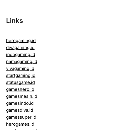
Links
herogaming.id
divagaming.id
indogaming.id
namagaming.id
vivagaming.id
startgaming.id
statusgame.id
gameshero.id
gamesmesin.id
gamesindo.id
gamesdiva.id
gamessuper.id
herogames.id