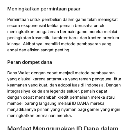
Meningkatkan permintaan pasar
Permintaan untuk pembelian dalam game telah meningkat
secara eksponensial ketika pemain berusaha untuk
meningkatkan pengalaman bermain game mereka melalui
peningkatan kosmetik, karakter baru, dan konten premium
lainnya. Akibatnya, memiliki metode pembayaran yang
andal dan efisien sangat penting.
Peran dompet dana
Dana Wallet dengan cepat menjadi metode pembayaran
yang disukai karena antarmuka yang ramah pengguna, fitur
keamanan yang kuat, dan adopsi luas di Indonesia. Dengan
integrasinya ke dalam legenda seluler, pemain dapat
dengan cepat menambah kredit permainan mereka atau
membeli barang langsung melalui ID DANA mereka,
menjadikannya pilihan yang nyaman bagi gamer yang ingin
meningkatkan permainan mereka.
Manfaat Menggunakan ID Dana dalam