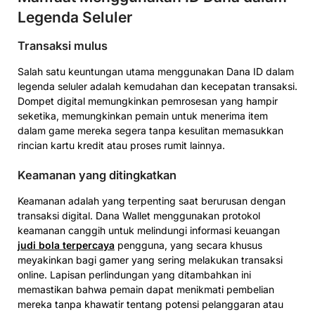
Legenda Seluler
Transaksi mulus
Salah satu keuntungan utama menggunakan Dana ID dalam
legenda seluler adalah kemudahan dan kecepatan transaksi.
Dompet digital memungkinkan pemrosesan yang hampir
seketika, memungkinkan pemain untuk menerima item
dalam game mereka segera tanpa kesulitan memasukkan
rincian kartu kredit atau proses rumit lainnya.
Keamanan yang ditingkatkan
Keamanan adalah yang terpenting saat berurusan dengan
transaksi digital. Dana Wallet menggunakan protokol
keamanan canggih untuk melindungi informasi keuangan
judi bola terpercaya
pengguna, yang secara khusus
meyakinkan bagi gamer yang sering melakukan transaksi
online. Lapisan perlindungan yang ditambahkan ini
memastikan bahwa pemain dapat menikmati pembelian
mereka tanpa khawatir tentang potensi pelanggaran atau