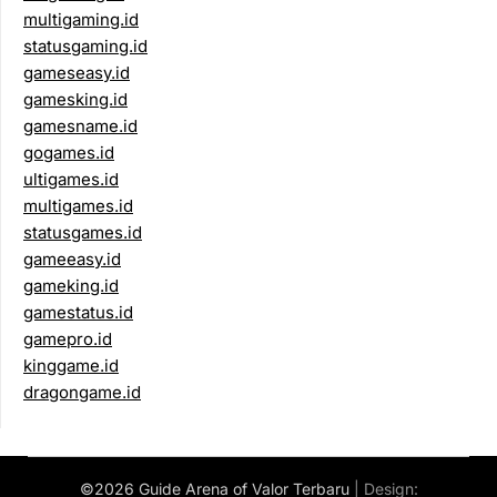
multigaming.id
statusgaming.id
gameseasy.id
gamesking.id
gamesname.id
gogames.id
ultigames.id
multigames.id
statusgames.id
gameeasy.id
gameking.id
gamestatus.id
gamepro.id
kinggame.id
dragongame.id
©2026 Guide Arena of Valor Terbaru
| Design: