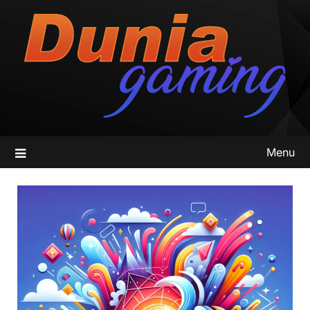
Skip
to
content
Menu