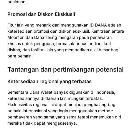
penipuan.
Promosi dan Diskon Eksklusif
Fitur lain yang menarik dari menggunakan ID DANA adalah
ketersediaan promosi dan diskon eksklusif. Kemitraan antara
Moonton dan Dana sering mengarah pada penawaran
khusus untuk pengguna, termasuk bonus berlian, kulit
diskon, dan fasilitas lain yang memberikan nilai besar bagi
para pemain.
Tantangan dan pertimbangan potensial
Ketersediaan regional yang terbatas
Sementara Dana Wallet banyak digunakan di Indonesia,
ketersediaannya di daerah lain mungkin terbatas.
Eksklusivitas regional ini dapat menjadi penghalang bagi
pemain internasional yang ingin menggunakan metode
pembayaran yang sama yang sama tetapi menemukan diri
mereka tidak dapat mengaksesnya.