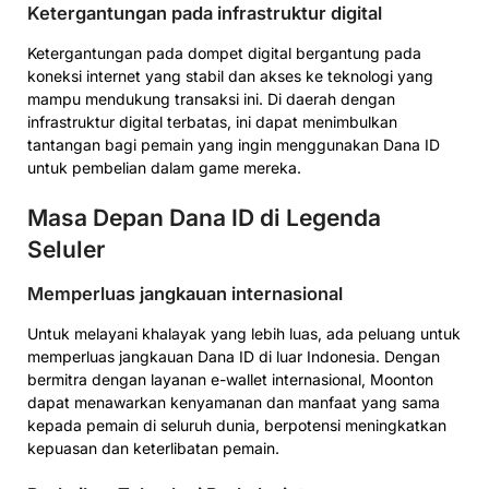
Ketergantungan pada infrastruktur digital
Ketergantungan pada dompet digital bergantung pada
koneksi internet yang stabil dan akses ke teknologi yang
mampu mendukung transaksi ini. Di daerah dengan
infrastruktur digital terbatas, ini dapat menimbulkan
tantangan bagi pemain yang ingin menggunakan Dana ID
untuk pembelian dalam game mereka.
Masa Depan Dana ID di Legenda
Seluler
Memperluas jangkauan internasional
Untuk melayani khalayak yang lebih luas, ada peluang untuk
memperluas jangkauan Dana ID di luar Indonesia. Dengan
bermitra dengan layanan e-wallet internasional, Moonton
dapat menawarkan kenyamanan dan manfaat yang sama
kepada pemain di seluruh dunia, berpotensi meningkatkan
kepuasan dan keterlibatan pemain.