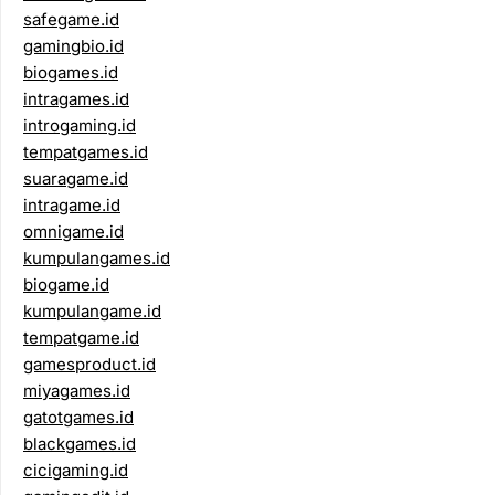
safegame.id
gamingbio.id
biogames.id
intragames.id
introgaming.id
tempatgames.id
suaragame.id
intragame.id
omnigame.id
kumpulangames.id
biogame.id
kumpulangame.id
tempatgame.id
gamesproduct.id
miyagames.id
gatotgames.id
blackgames.id
cicigaming.id