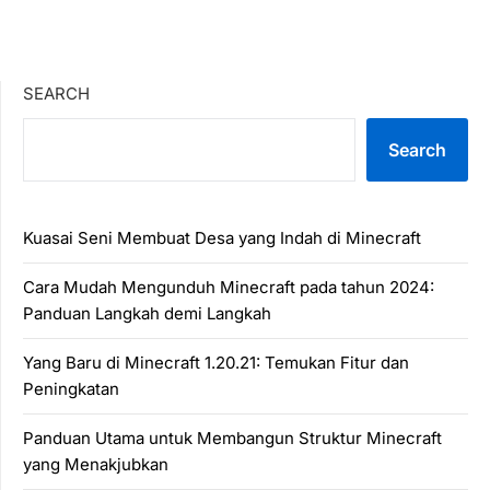
SEARCH
Search
Kuasai Seni Membuat Desa yang Indah di Minecraft
Cara Mudah Mengunduh Minecraft pada tahun 2024:
Panduan Langkah demi Langkah
Yang Baru di Minecraft 1.20.21: Temukan Fitur dan
Peningkatan
Panduan Utama untuk Membangun Struktur Minecraft
yang Menakjubkan