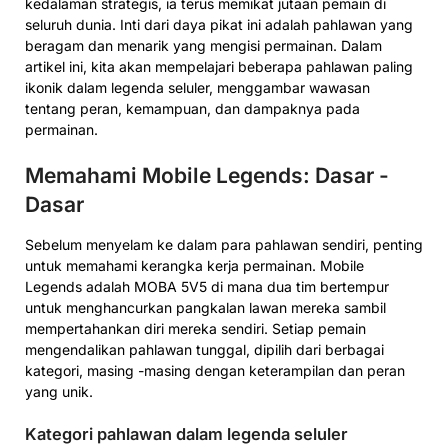
kedalaman strategis, ia terus memikat jutaan pemain di
seluruh dunia. Inti dari daya pikat ini adalah pahlawan yang
beragam dan menarik yang mengisi permainan. Dalam
artikel ini, kita akan mempelajari beberapa pahlawan paling
ikonik dalam legenda seluler, menggambar wawasan
tentang peran, kemampuan, dan dampaknya pada
permainan.
Memahami Mobile Legends: Dasar -
Dasar
Sebelum menyelam ke dalam para pahlawan sendiri, penting
untuk memahami kerangka kerja permainan. Mobile
Legends adalah MOBA 5V5 di mana dua tim bertempur
untuk menghancurkan pangkalan lawan mereka sambil
mempertahankan diri mereka sendiri. Setiap pemain
mengendalikan pahlawan tunggal, dipilih dari berbagai
kategori, masing -masing dengan keterampilan dan peran
yang unik.
Kategori pahlawan dalam legenda seluler