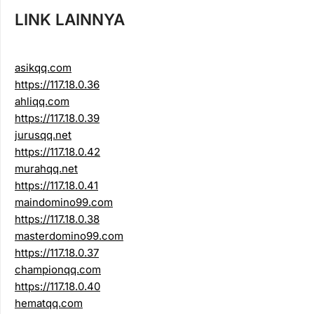
LINK LAINNYA
asikqq.com
https://117.18.0.36
ahliqq.com
https://117.18.0.39
jurusqq.net
https://117.18.0.42
murahqq.net
https://117.18.0.41
maindomino99.com
https://117.18.0.38
masterdomino99.com
https://117.18.0.37
championqq.com
https://117.18.0.40
hematqq.com