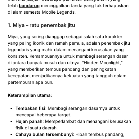
telah
bandarqq
meninggalkan tanda yang tak terhapuskan
di alam semesta Mobile Legends.
1. Miya – ratu penembak jitu
Miya, yang sering dianggap sebagai salah satu karakter
yang paling ikonik dan ramah pemula, adalah penembak jitu
legendaris yang mahir dalam menangani kerusakan yang
konsisten. Kemampuannya untuk membagi serangan dasar
di antara banyak musuh dan ultnya, “Hidden Moonlight,”
yang memberikan tembus pandang dan peningkatan
kecepatan, menjadikannya kekuatan yang tangguh dalam
pertempuran apa pun.
Keterampilan utama:
Tembakan fisi
: Membagi serangan dasarnya untuk
mencapai beberapa target.
Hujan panah
: Memperlambat dan menangani kerusakan
fisik di suatu daerah.
Cahaya bulan tersembunyi
: Hibah tembus pandang,