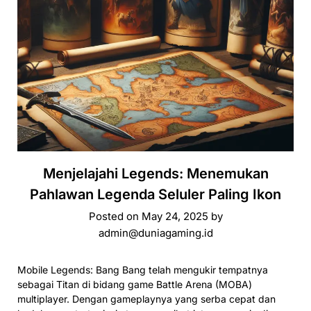
Menjelajahi Legends: Menemukan
Pahlawan Legenda Seluler Paling Ikon
Posted on
May 24, 2025
by
admin@duniagaming.id
Mobile Legends: Bang Bang telah mengukir tempatnya
sebagai Titan di bidang game Battle Arena (MOBA)
multiplayer. Dengan gameplaynya yang serba cepat dan