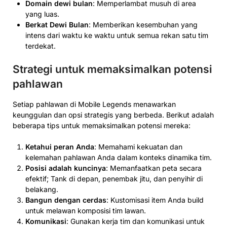
Domain dewi bulan
: Memperlambat musuh di area
yang luas.
Berkat Dewi Bulan
: Memberikan kesembuhan yang
intens dari waktu ke waktu untuk semua rekan satu tim
terdekat.
Strategi untuk memaksimalkan potensi
pahlawan
Setiap pahlawan di Mobile Legends menawarkan
keunggulan dan opsi strategis yang berbeda. Berikut adalah
beberapa tips untuk memaksimalkan potensi mereka:
Ketahui peran Anda
: Memahami kekuatan dan
kelemahan pahlawan Anda dalam konteks dinamika tim.
Posisi adalah kuncinya
: Memanfaatkan peta secara
efektif; Tank di depan, penembak jitu, dan penyihir di
belakang.
Bangun dengan cerdas
: Kustomisasi item Anda build
untuk melawan komposisi tim lawan.
Komunikasi
: Gunakan kerja tim dan komunikasi untuk