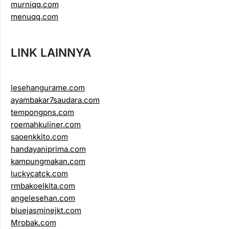
murniqq.com
menuqq.com
LINK LAINNYA
lesehangurame.com
ayambakar7saudara.com
tempongpns.com
roemahkuliner.com
saoenkkito.com
handayaniprima.com
kampungmakan.com
luckycatck.com
rmbakoelkita.com
angelesehan.com
bluejasminejkt.com
Mrobak.com