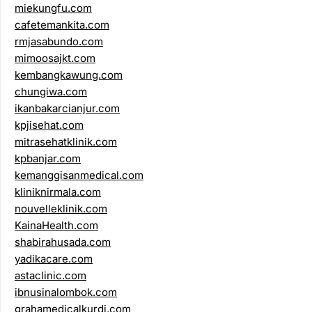
miekungfu.com
cafetemankita.com
rmjasabundo.com
mimoosajkt.com
kembangkawung.com
chungiwa.com
ikanbakarcianjur.com
kpjisehat.com
mitrasehatklinik.com
kpbanjar.com
kemanggisanmedical.com
kliniknirmala.com
nouvelleklinik.com
KainaHealth.com
shabirahusada.com
yadikacare.com
astaclinic.com
ibnusinalombok.com
grahamedicalkurdi.com