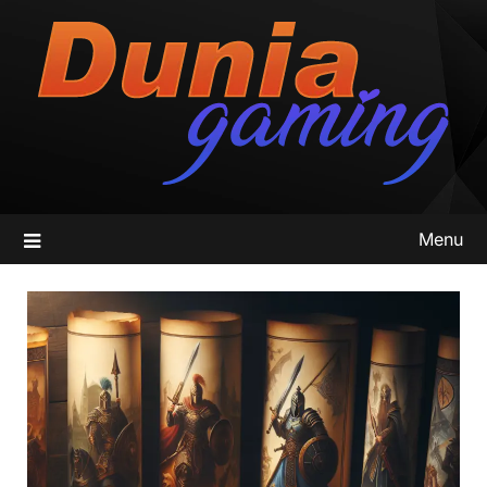
Skip
to
content
Menu