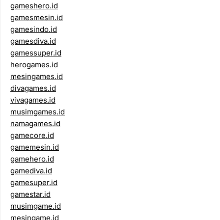
gameshero.id
gamesmesin.id
gamesindo.id
gamesdiva.id
gamessuper.id
herogames.id
mesingames.id
divagames.id
vivagames.id
musimgames.id
namagames.id
gamecore.id
gamemesin.id
gamehero.id
gamediva.id
gamesuper.id
gamestar.id
musimgame.id
mesingame.id