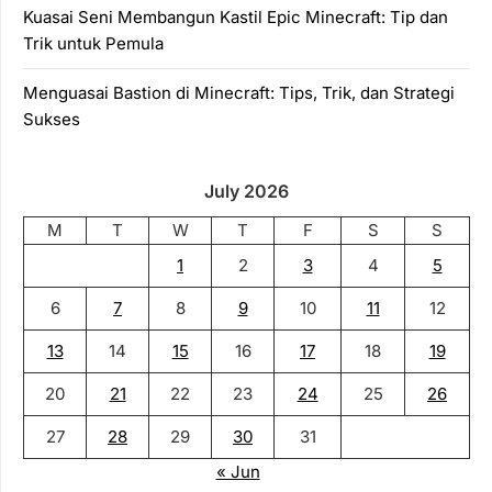
Kuasai Seni Membangun Kastil Epic Minecraft: Tip dan
Trik untuk Pemula
Menguasai Bastion di Minecraft: Tips, Trik, dan Strategi
Sukses
July 2026
M
T
W
T
F
S
S
1
2
3
4
5
6
7
8
9
10
11
12
13
14
15
16
17
18
19
20
21
22
23
24
25
26
27
28
29
30
31
« Jun