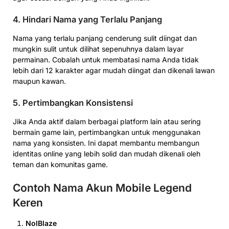
4. Hindari Nama yang Terlalu Panjang
Nama yang terlalu panjang cenderung sulit diingat dan
mungkin sulit untuk dilihat sepenuhnya dalam layar
permainan. Cobalah untuk membatasi nama Anda tidak
lebih dari 12 karakter agar mudah diingat dan dikenali lawan
maupun kawan.
5. Pertimbangkan Konsistensi
Jika Anda aktif dalam berbagai platform lain atau sering
bermain game lain, pertimbangkan untuk menggunakan
nama yang konsisten. Ini dapat membantu membangun
identitas online yang lebih solid dan mudah dikenali oleh
teman dan komunitas game.
Contoh Nama Akun Mobile Legend
Keren
NolBlaze