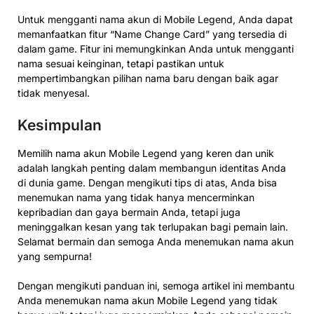
Untuk mengganti nama akun di Mobile Legend, Anda dapat
memanfaatkan fitur “Name Change Card” yang tersedia di
dalam game. Fitur ini memungkinkan Anda untuk mengganti
nama sesuai keinginan, tetapi pastikan untuk
mempertimbangkan pilihan nama baru dengan baik agar
tidak menyesal.
Kesimpulan
Memilih nama akun Mobile Legend yang keren dan unik
adalah langkah penting dalam membangun identitas Anda
di dunia game. Dengan mengikuti tips di atas, Anda bisa
menemukan nama yang tidak hanya mencerminkan
kepribadian dan gaya bermain Anda, tetapi juga
meninggalkan kesan yang tak terlupakan bagi pemain lain.
Selamat bermain dan semoga Anda menemukan nama akun
yang sempurna!
Dengan mengikuti panduan ini, semoga artikel ini membantu
Anda menemukan nama akun Mobile Legend yang tidak