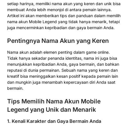
setiap harinya, memiliki nama akun yang keren dan unik bisa
membuat Anda lebih menonjol di antara pemain lainnya.
Artikel ini akan memberikan tips dan panduan dalam memilih
nama akun Mobile Legend yang tidak hanya menarik, tetapi
juga mencerminkan kepribadian dan gaya bermain Anda.
Pentingnya Nama Akun yang Keren
Nama akun adalah elemen penting dalam game online.
Tidak hanya sekadar penanda identitas, nama ini juga bisa
menunjukkan kepribadian Anda, gaya bermain, dan bahkan
reputasi di dunia permainan. Sebuah nama yang keren dan
kreatif bisa meninggalkan kesan positif kepada pemain lain
dan mungkin juga menambah kepercayaan diri Anda saat
bermain.
Tips Memilih Nama Akun Mobile
Legend yang Unik dan Menarik
1. Kenali Karakter dan Gaya Bermain Anda