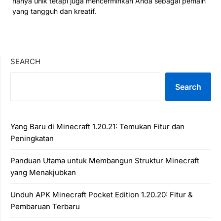
hanya unik tetapi juga mencerminkan Anda sebagai pemain
yang tangguh dan kreatif.
SEARCH
Search
Yang Baru di Minecraft 1.20.21: Temukan Fitur dan
Peningkatan
Panduan Utama untuk Membangun Struktur Minecraft
yang Menakjubkan
Unduh APK Minecraft Pocket Edition 1.20.20: Fitur &
Pembaruan Terbaru