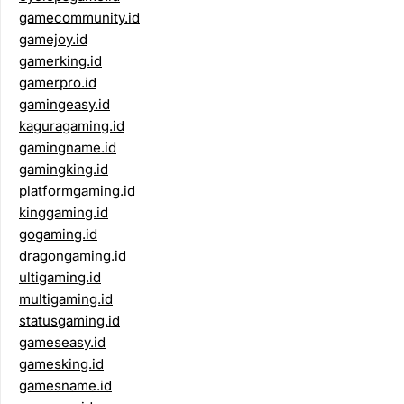
gamecommunity.id
gamejoy.id
gamerking.id
gamerpro.id
gamingeasy.id
kaguragaming.id
gamingname.id
gamingking.id
platformgaming.id
kinggaming.id
gogaming.id
dragongaming.id
ultigaming.id
multigaming.id
statusgaming.id
gameseasy.id
gamesking.id
gamesname.id