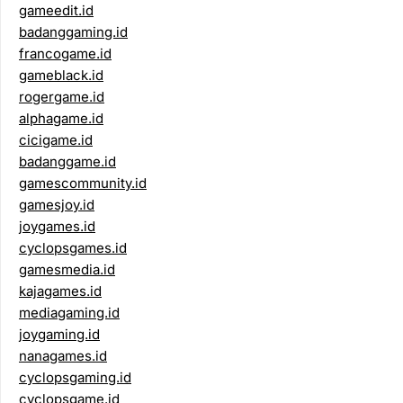
gameedit.id
badanggaming.id
francogame.id
gameblack.id
rogergame.id
alphagame.id
cicigame.id
badanggame.id
gamescommunity.id
gamesjoy.id
joygames.id
cyclopsgames.id
gamesmedia.id
kajagames.id
mediagaming.id
joygaming.id
nanagames.id
cyclopsgaming.id
cyclopsgame.id