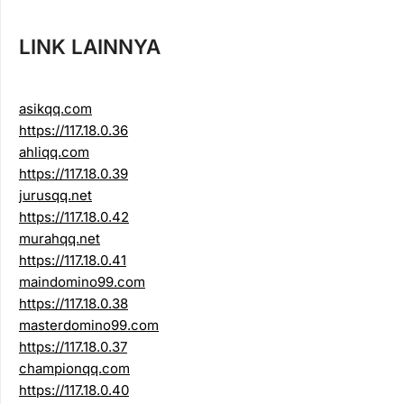
LINK LAINNYA
asikqq.com
https://117.18.0.36
ahliqq.com
https://117.18.0.39
jurusqq.net
https://117.18.0.42
murahqq.net
https://117.18.0.41
maindomino99.com
https://117.18.0.38
masterdomino99.com
https://117.18.0.37
championqq.com
https://117.18.0.40