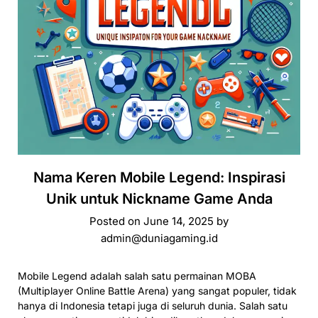
Nama Keren Mobile Legend: Inspirasi
Unik untuk Nickname Game Anda
Posted on
June 14, 2025
by
admin@duniagaming.id
Mobile Legend adalah salah satu permainan MOBA
(Multiplayer Online Battle Arena) yang sangat populer, tidak
hanya di Indonesia tetapi juga di seluruh dunia. Salah satu