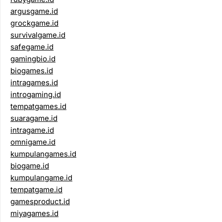
argusgame.id
grockgame.id
survivalgame.id
safegame.id
gamingbio.id
biogames.id
intragames.id
introgaming.id
tempatgames.id
suaragame.id
intragame.id
omnigame.id
kumpulangames.id
biogame.id
kumpulangame.id
tempatgame.id
gamesproduct.id
miyagames.id