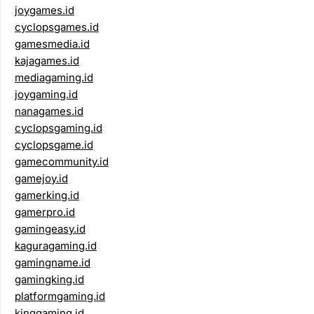
joygames.id
cyclopsgames.id
gamesmedia.id
kajagames.id
mediagaming.id
joygaming.id
nanagames.id
cyclopsgaming.id
cyclopsgame.id
gamecommunity.id
gamejoy.id
gamerking.id
gamerpro.id
gamingeasy.id
kaguragaming.id
gamingname.id
gamingking.id
platformgaming.id
kinggaming.id