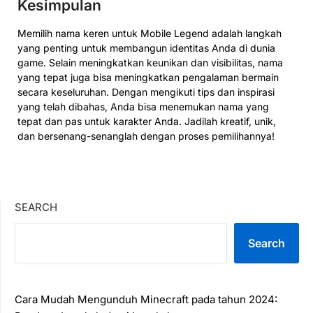
Kesimpulan
Memilih nama keren untuk Mobile Legend adalah langkah
yang penting untuk membangun identitas Anda di dunia
game. Selain meningkatkan keunikan dan visibilitas, nama
yang tepat juga bisa meningkatkan pengalaman bermain
secara keseluruhan. Dengan mengikuti tips dan inspirasi
yang telah dibahas, Anda bisa menemukan nama yang
tepat dan pas untuk karakter Anda. Jadilah kreatif, unik,
dan bersenang-senanglah dengan proses pemilihannya!
SEARCH
Search
Cara Mudah Mengunduh Minecraft pada tahun 2024: