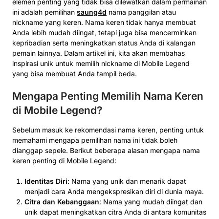
elemen penting yang tidak bisa dilewatkan dalam permainan
ini adalah pemilihan
saung4d
nama panggilan atau
nickname yang keren. Nama keren tidak hanya membuat
Anda lebih mudah diingat, tetapi juga bisa mencerminkan
kepribadian serta meningkatkan status Anda di kalangan
pemain lainnya. Dalam artikel ini, kita akan membahas
inspirasi unik untuk memilih nickname di Mobile Legend
yang bisa membuat Anda tampil beda.
Mengapa Penting Memilih Nama Keren
di Mobile Legend?
Sebelum masuk ke rekomendasi nama keren, penting untuk
memahami mengapa pemilihan nama ini tidak boleh
dianggap sepele. Berikut beberapa alasan mengapa nama
keren penting di Mobile Legend:
Identitas Diri
: Nama yang unik dan menarik dapat
menjadi cara Anda mengekspresikan diri di dunia maya.
Citra dan Kebanggaan
: Nama yang mudah diingat dan
unik dapat meningkatkan citra Anda di antara komunitas