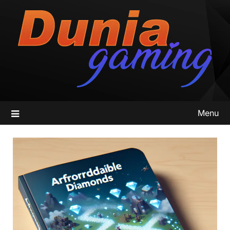
Skip
to
content
Menu