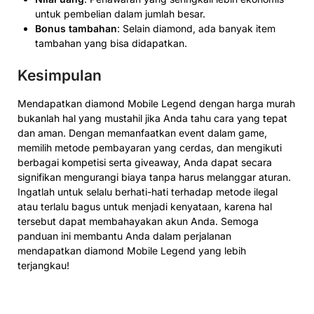
untuk pembelian dalam jumlah besar.
Bonus tambahan
: Selain diamond, ada banyak item
tambahan yang bisa didapatkan.
Kesimpulan
Mendapatkan diamond Mobile Legend dengan harga murah
bukanlah hal yang mustahil jika Anda tahu cara yang tepat
dan aman. Dengan memanfaatkan event dalam game,
memilih metode pembayaran yang cerdas, dan mengikuti
berbagai kompetisi serta giveaway, Anda dapat secara
signifikan mengurangi biaya tanpa harus melanggar aturan.
Ingatlah untuk selalu berhati-hati terhadap metode ilegal
atau terlalu bagus untuk menjadi kenyataan, karena hal
tersebut dapat membahayakan akun Anda. Semoga
panduan ini membantu Anda dalam perjalanan
mendapatkan diamond Mobile Legend yang lebih
terjangkau!