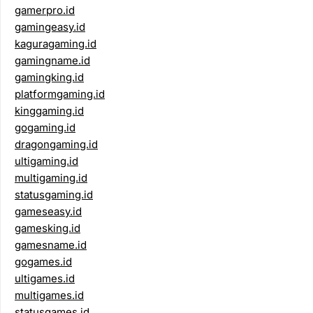
gamerpro.id
gamingeasy.id
kaguragaming.id
gamingname.id
gamingking.id
platformgaming.id
kinggaming.id
gogaming.id
dragongaming.id
ultigaming.id
multigaming.id
statusgaming.id
gameseasy.id
gamesking.id
gamesname.id
gogames.id
ultigames.id
multigames.id
statusgames.id