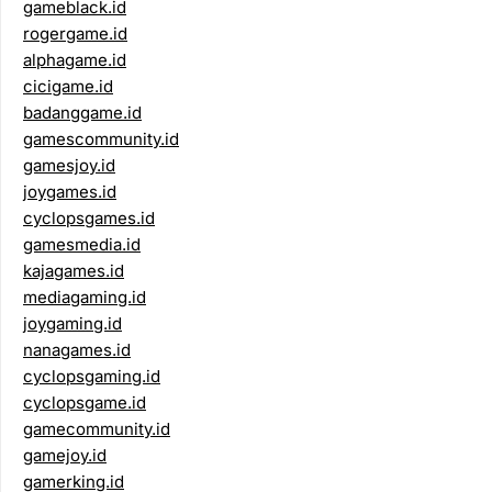
gameblack.id
rogergame.id
alphagame.id
cicigame.id
badanggame.id
gamescommunity.id
gamesjoy.id
joygames.id
cyclopsgames.id
gamesmedia.id
kajagames.id
mediagaming.id
joygaming.id
nanagames.id
cyclopsgaming.id
cyclopsgame.id
gamecommunity.id
gamejoy.id
gamerking.id