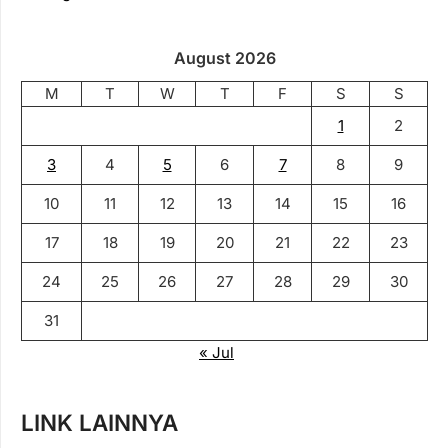
August 2026
M
T
W
T
F
S
S
1
2
3
4
5
6
7
8
9
10
11
12
13
14
15
16
17
18
19
20
21
22
23
24
25
26
27
28
29
30
31
« Jul
LINK LAINNYA