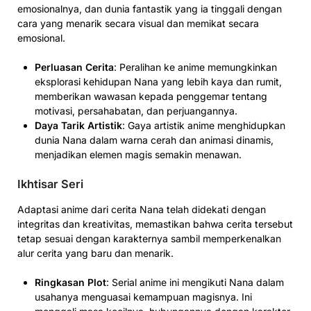
emosionalnya, dan dunia fantastik yang ia tinggali dengan
cara yang menarik secara visual dan memikat secara
emosional.
Perluasan Cerita
: Peralihan ke anime memungkinkan
eksplorasi kehidupan Nana yang lebih kaya dan rumit,
memberikan wawasan kepada penggemar tentang
motivasi, persahabatan, dan perjuangannya.
Daya Tarik Artistik
: Gaya artistik anime menghidupkan
dunia Nana dalam warna cerah dan animasi dinamis,
menjadikan elemen magis semakin menawan.
Ikhtisar Seri
Adaptasi anime dari cerita Nana telah didekati dengan
integritas dan kreativitas, memastikan bahwa cerita tersebut
tetap sesuai dengan karakternya sambil memperkenalkan
alur cerita yang baru dan menarik.
Ringkasan Plot
: Serial anime ini mengikuti Nana dalam
usahanya menguasai kemampuan magisnya. Ini