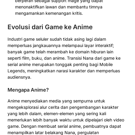
berperan sebagai support mage yang dapat
menonaktifkan lawan dan membantu timnya
mengamankan kemenangan kritis.
Evolusi dari Game ke Anime
Industri game seluler sudah tidak asing lagi dalam
memperluas jangkauannya melampaui layar interaktif;
banyak game telah merambah ke domain hiburan lain
seperti film, buku, dan anime. Transisi Nana dari game ke
serial anime merupakan tonggak penting bagi Mobile
Legends, meningkatkan narasi karakter dan memperluas
audiensnya.
Mengapa Anime?
Anime menyediakan media yang sempurna untuk
mengeksplorasi alur cerita dan pengembangan karakter
yang lebih dalam, elemen-elemen yang sering kali
memerlukan lebih banyak waktu untuk dipelajari oleh video
game. Dengan membuat serial anime, pembuatnya dapat
menampilkan latar belakang Nana, pergulatan