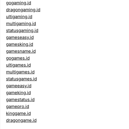
gogaming.id
dragongaming.id
ultigaming.id
multigaming.id
statusgaming.id
gameseasy.id
gamesking.id
gamesname.id
gogames.id
ultigames.id
multigames.id
statusgames.id
gameeasy.id
gameking.id
gamestatus.id
gamepro.id
kinggame.id
dragongame.id