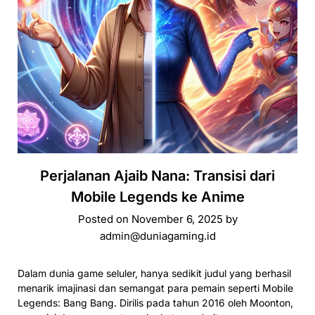
Perjalanan Ajaib Nana: Transisi dari
Mobile Legends ke Anime
Posted on
November 6, 2025
by
admin@duniagaming.id
Dalam dunia game seluler, hanya sedikit judul yang berhasil
menarik imajinasi dan semangat para pemain seperti Mobile
Legends: Bang Bang. Dirilis pada tahun 2016 oleh Moonton,