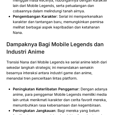
menggali masa kecilnya, hubungannya dengan karakter
lain dari Mobile Legends, serta petualangan dan
cobaannya dalam melindungi tanah airnya.
Pengembangan Karakter
: Serial ini memperkenalkan
karakter dan tantangan baru, memungkinkan pemirsa
melihat berbagai aspek kepribadian dan ketahanan
Nana.
Dampaknya Bagi Mobile Legends dan
Industri Anime
Transisi Nana dari Mobile Legends ke serial anime lebih dari
sekedar langkah strategis; ini menandakan semakin
besarnya interaksi antara industri game dan anime,
menandai tren penceritaan lintas platform.
Peningkatan Keterlibatan Penggemar
: Dengan adanya
anime, para penggemar Mobile Legends memiliki media
lain untuk menikmati karakter dan cerita favorit mereka,
menumbuhkan rasa kebersamaan dan kegembiraan.
Peningkatan Jangkauan
: Bagi mereka yang belum