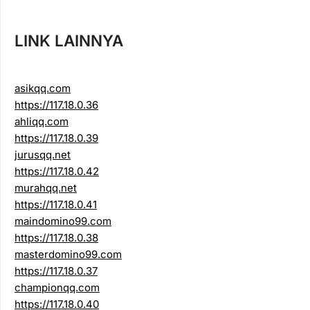
LINK LAINNYA
asikqq.com
https://117.18.0.36
ahliqq.com
https://117.18.0.39
jurusqq.net
https://117.18.0.42
murahqq.net
https://117.18.0.41
maindomino99.com
https://117.18.0.38
masterdomino99.com
https://117.18.0.37
championqq.com
https://117.18.0.40