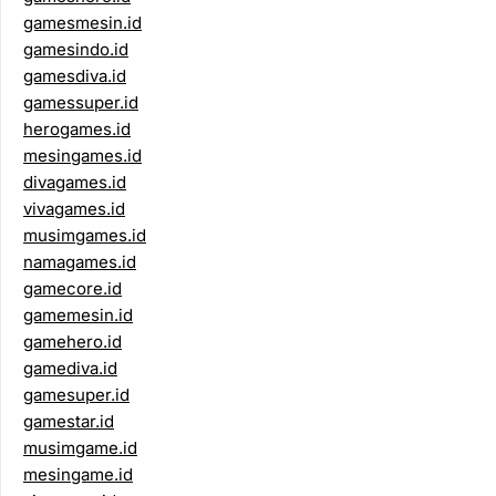
gamesmesin.id
gamesindo.id
gamesdiva.id
gamessuper.id
herogames.id
mesingames.id
divagames.id
vivagames.id
musimgames.id
namagames.id
gamecore.id
gamemesin.id
gamehero.id
gamediva.id
gamesuper.id
gamestar.id
musimgame.id
mesingame.id