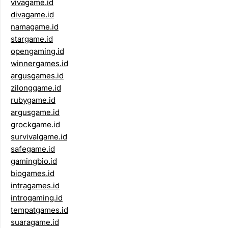
vivagame.id
divagame.id
namagame.id
stargame.id
opengaming.id
winnergames.id
argusgames.id
zilonggame.id
rubygame.id
argusgame.id
grockgame.id
survivalgame.id
safegame.id
gamingbio.id
biogames.id
intragames.id
introgaming.id
tempatgames.id
suaragame.id