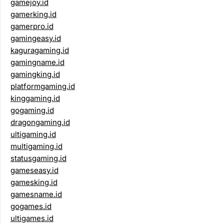
gamejoy.id
gamerking.id
gamerpro.id
gamingeasy.id
kaguragaming.id
gamingname.id
gamingking.id
platformgaming.id
kinggaming.id
gogaming.id
dragongaming.id
ultigaming.id
multigaming.id
statusgaming.id
gameseasy.id
gamesking.id
gamesname.id
gogames.id
ultigames.id