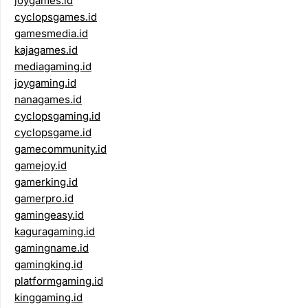
joygames.id
cyclopsgames.id
gamesmedia.id
kajagames.id
mediagaming.id
joygaming.id
nanagames.id
cyclopsgaming.id
cyclopsgame.id
gamecommunity.id
gamejoy.id
gamerking.id
gamerpro.id
gamingeasy.id
kaguragaming.id
gamingname.id
gamingking.id
platformgaming.id
kinggaming.id