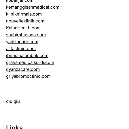
kpbanjar.com
kemanggisanmedical.com
kliniknirmala.com
nouvelleklinik.com
KainaHealth.com
shabirahusada.com
yadikacare.com
astaclinic.com
ibnusinalombok.com
grahamedicalkurdi.com
dyanzacare.com
griyabromoclinic.com
qiu qiu
Links