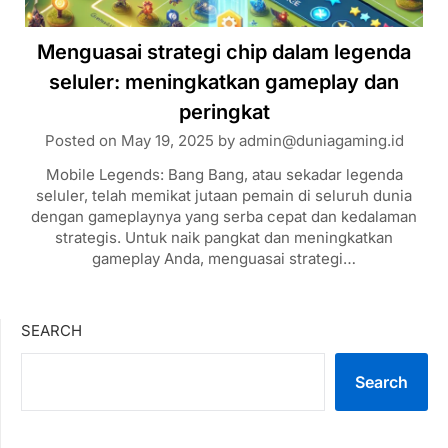
Menguasai strategi chip dalam legenda
seluler: meningkatkan gameplay dan
peringkat
Posted on
May 19, 2025
by
admin@duniagaming.id
Mobile Legends: Bang Bang, atau sekadar legenda
seluler, telah memikat jutaan pemain di seluruh dunia
dengan gameplaynya yang serba cepat dan kedalaman
strategis. Untuk naik pangkat dan meningkatkan
gameplay Anda, menguasai strategi…
SEARCH
Search