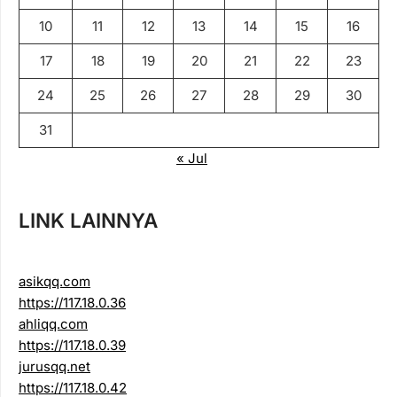
10
11
12
13
14
15
16
17
18
19
20
21
22
23
24
25
26
27
28
29
30
31
« Jul
LINK LAINNYA
asikqq.com
https://117.18.0.36
ahliqq.com
https://117.18.0.39
jurusqq.net
https://117.18.0.42