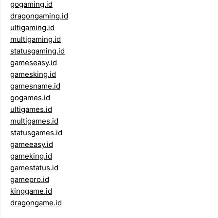
gogaming.id
dragongaming.id
ultigaming.id
multigaming.id
statusgaming.id
gameseasy.id
gamesking.id
gamesname.id
gogames.id
ultigames.id
multigames.id
statusgames.id
gameeasy.id
gameking.id
gamestatus.id
gamepro.id
kinggame.id
dragongame.id